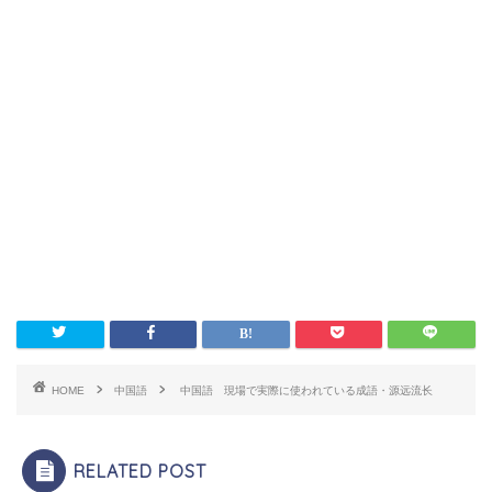
HOME
中国語
中国語 現場で実際に使われている成語・源远流长
RELATED POST