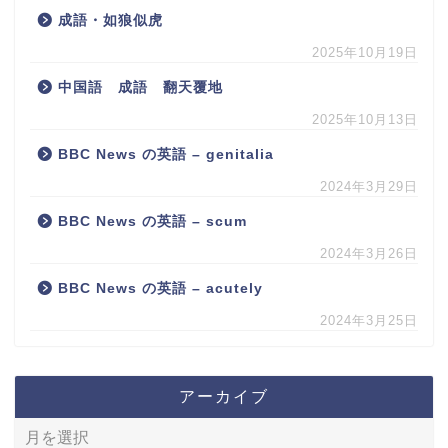
成語・如狼似虎
2025年10月19日
中国語 成語 翻天覆地
2025年10月13日
BBC News の英語 – genitalia
2024年3月29日
BBC News の英語 – scum
2024年3月26日
BBC News の英語 – acutely
2024年3月25日
アーカイブ