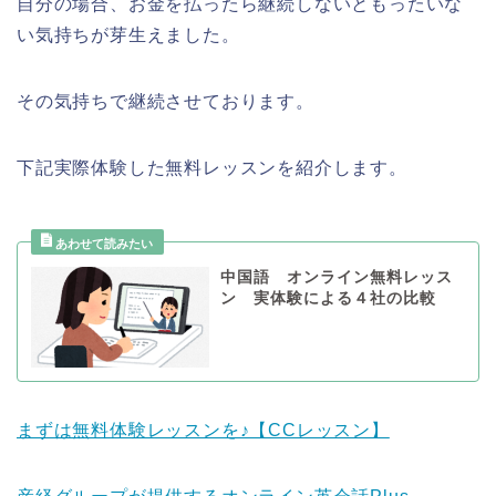
自分の場合、お金を払ったら継続しないともったいな
い気持ちが芽生えました。
その気持ちで継続させております。
下記実際体験した無料レッスンを紹介します。
中国語 オンライン無料レッス
ン 実体験による４社の比較
まずは無料体験レッスンを♪【CCレッスン】