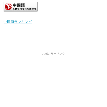
中国語ランキング
スポンサーリンク