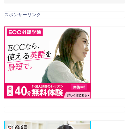
スポンサーリンク