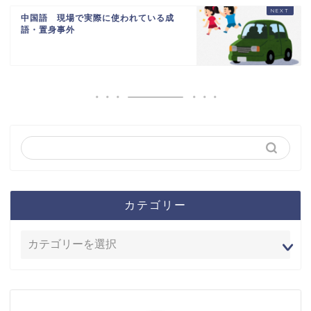
中国語 現場で実際に使われている成
語・置身事外
カテゴリー