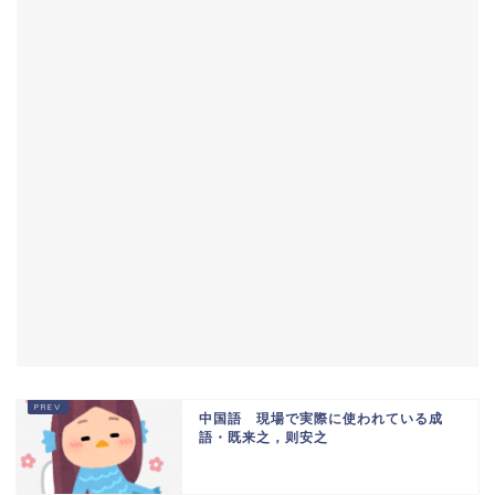
中国語 現場で実際に使われている成
語・既来之，则安之