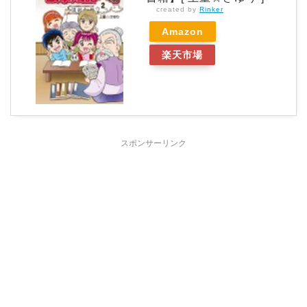
created by
Rinker
Amazon
楽天市場
スポンサーリンク