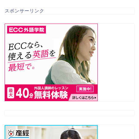
スポンサーリンク