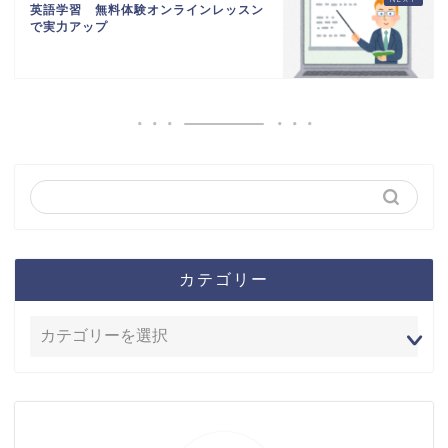
英語学習 無料体験オンラインレッスン
で実力アップ
カテゴリー