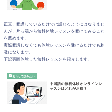
正直、受講しているだけでは話せるようにはなりませ
んが、片っ端から無料体験レッスンを受けてみること
を薦めます。
実際受講しなくても体験レッスンを受けるだけでも刺
激になります。
下記実際体験した無料レッスンを紹介します。
中国語の無料体験オンラインレ
ッスンはどれがお得？