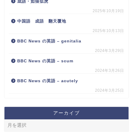
成語・如狼似虎
2025年10月19日
中国語 成語 翻天覆地
2025年10月13日
BBC News の英語 – genitalia
2024年3月29日
BBC News の英語 – scum
2024年3月26日
BBC News の英語 – acutely
2024年3月25日
アーカイブ