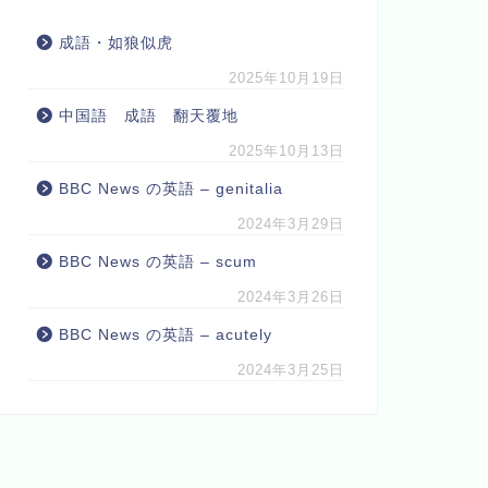
成語・如狼似虎
2025年10月19日
中国語 成語 翻天覆地
2025年10月13日
BBC News の英語 – genitalia
2024年3月29日
BBC News の英語 – scum
2024年3月26日
BBC News の英語 – acutely
2024年3月25日