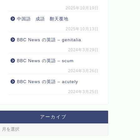
2025年10月19日
中国語 成語 翻天覆地
2025年10月13日
BBC News の英語 – genitalia
2024年3月29日
BBC News の英語 – scum
2024年3月26日
BBC News の英語 – acutely
2024年3月25日
アーカイブ