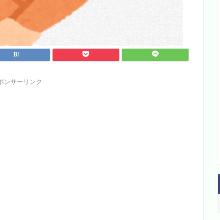
ポンサーリンク