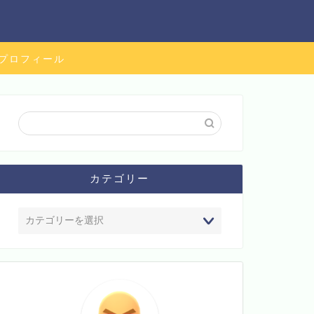
プロフィール
カテゴリー