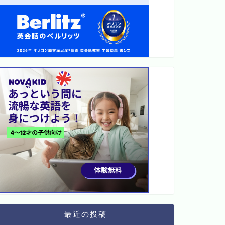
最近の投稿