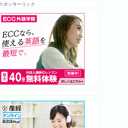
スポンサーリンク