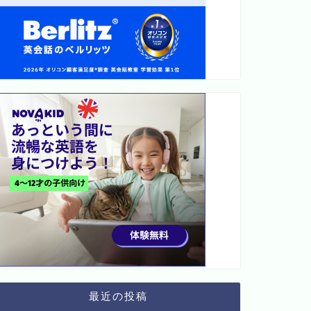
最近の投稿