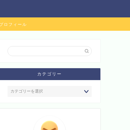
プロフィール
カテゴリー