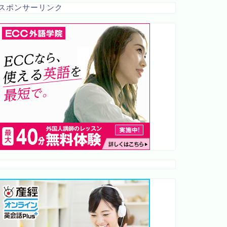
スポンサーリンク