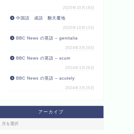
2025年10月19日
中国語 成語 翻天覆地
2025年10月13日
BBC News の英語 – genitalia
2024年3月29日
BBC News の英語 – scum
2024年3月26日
BBC News の英語 – acutely
2024年3月25日
アーカイブ