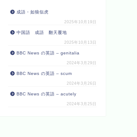
成語・如狼似虎
2025年10月19日
中国語 成語 翻天覆地
2025年10月13日
BBC News の英語 – genitalia
2024年3月29日
BBC News の英語 – scum
2024年3月26日
BBC News の英語 – acutely
2024年3月25日