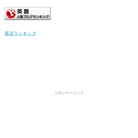
英語ランキング
スポンサーリンク