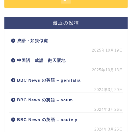
最近の投稿
成語・如狼似虎
2025年10月19日
中国語 成語 翻天覆地
2025年10月13日
BBC News の英語 – genitalia
2024年3月29日
BBC News の英語 – scum
2024年3月26日
BBC News の英語 – acutely
2024年3月25日