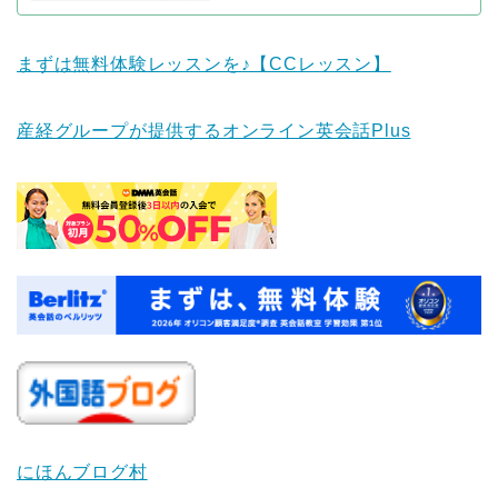
まずは無料体験レッスンを♪【CCレッスン】
産経グループが提供するオンライン英会話Plus
にほんブログ村