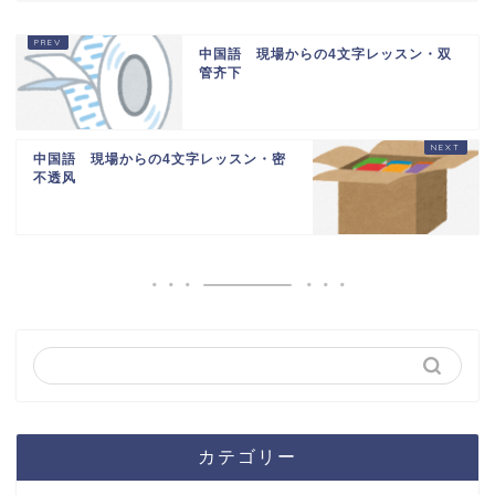
中国語 現場からの4文字レッスン・双
管齐下
中国語 現場からの4文字レッスン・密
不透风
カテゴリー