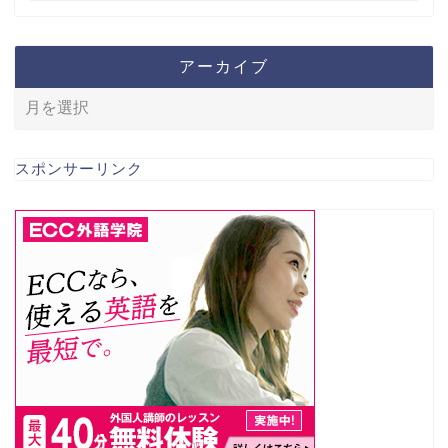
アーカイブ
スポンサーリンク