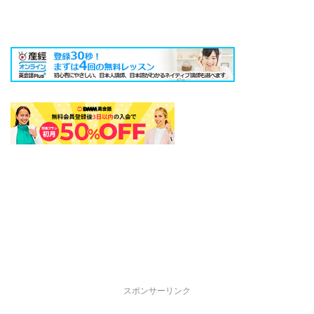
スポンサーリンク