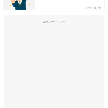
2021年10月27日
スポンサーリンク