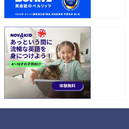
カテゴリー