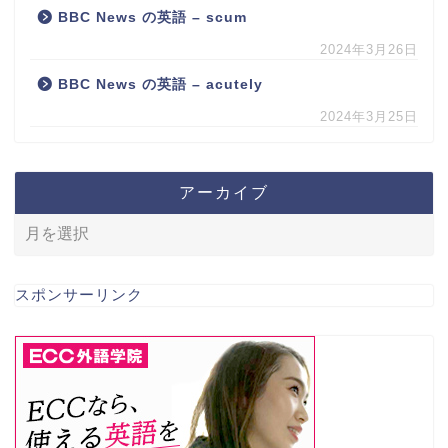
BBC News の英語 – scum
2024年3月26日
BBC News の英語 – acutely
2024年3月25日
アーカイブ
スポンサーリンク