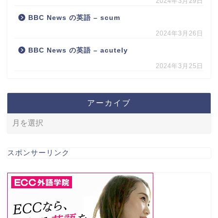
2024年3月29日
BBC News の英語 – scum
2024年3月26日
BBC News の英語 – acutely
2024年3月25日
アーカイブ
スポンサーリンク