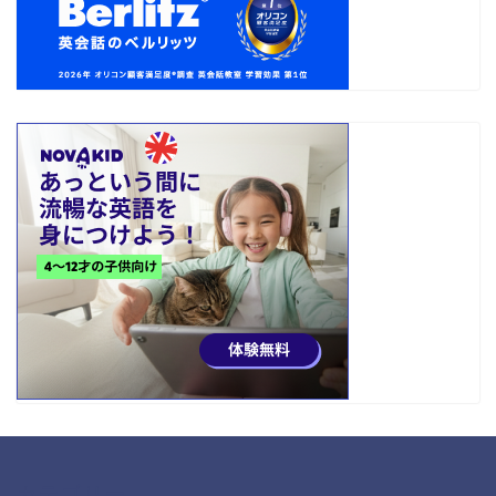
カテゴリー