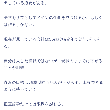
出している必要がある。
語学をサブとしてメインの仕事を見つけるか、もしく
は作るしかない。
現在所属している会社は56歳役職定年で給与が下が
る。
自分は大した役職ではないが、現状のままでは下がる
ことが明確。
直近の目標は56歳以降も収入が下がらず、上昇できる
ように持っていく。
正直語学だけでは限界を感じる。