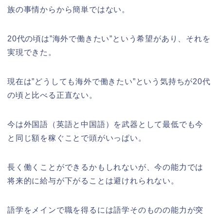
族の事情からから簡単ではない。
20代の頃は”海外で働きたい”という希望があり、それを
実現できた。
現在は”どうしても海外で働きたい”という気持ちが20代
の頃と比べる正直ない。
今は外国語（英語と中国語）を武器として最低でも今
と同じ額を稼ぐことで頭がいっぱい。
長く働くことができるかもしれないが、今の能力では
将来的に給与が下がることは避けれられない。
語学をメインで職を得るには語学そのものの能力が突