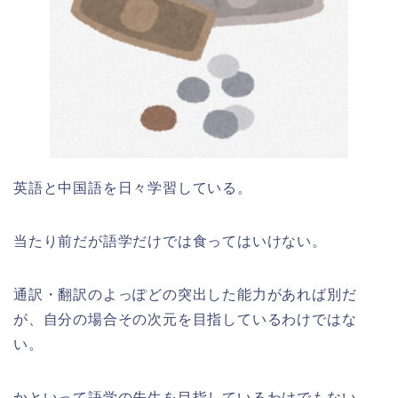
英語と中国語を日々学習している。
当たり前だが語学だけでは食ってはいけない。
通訳・翻訳のよっぽどの突出した能力があれば別だ
が、自分の場合その次元を目指しているわけではな
い。
かといって語学の先生を目指しているわけでもない。