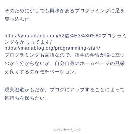
そのために少しでも興味があるプログラミングに足を
突っ込んだ。
https://youtailang.com/52歳%E3%80%80プログラミ
ングをかじってます/
https://manablog.org/programming-start/
プログラミングも言語なので、語学の学習が役に立つ
のか？分からないが、自分自身のホームページの見栄
え良くするのがモチベーション。
現実逃避かもだが、ブログにアップすることによって
気持ちを保ちたい。
スポンサーリンク