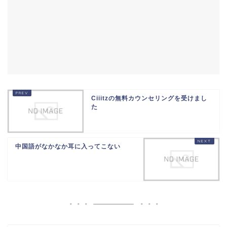
Ciiitzの無料カウンセリングを受けまし
た
中国語がなかなか耳に入ってこない