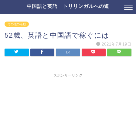
中国語と英語 トリリンガルへの道
その他の活動
52歳、英語と中国語で稼ぐには
2021年7月19日
スポンサーリンク