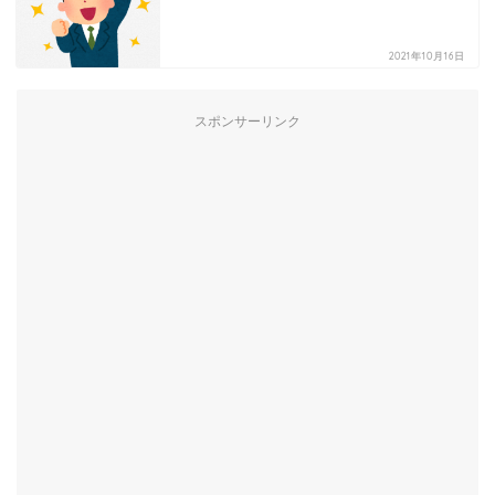
2021年10月16日
スポンサーリンク