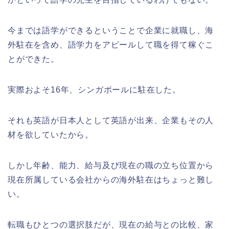
今までは語学ができるということで企業に就職し、海
外駐在を含め、語学力をアピールして職を得て稼ぐこ
とができた。
実際およそ16年、シンガポールに駐在した。
それも英語が日本人として英語が出来、企業もその人
材を欲していたから。
しかし年齢、能力、給与及び現在の職の立ち位置から
現在所属している会社からの海外駐在はちょっと難し
い。
転職もひとつの選択肢だが、現在の給与との比較、家