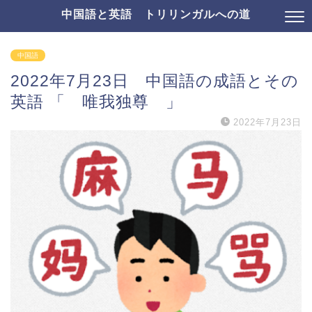
中国語と英語 トリリンガルへの道
中国語
2022年7月23日 中国語の成語とその
英語 「 唯我独尊 」
2022年7月23日