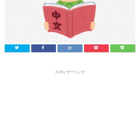
スポンサーリンク