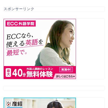
スポンサーリンク