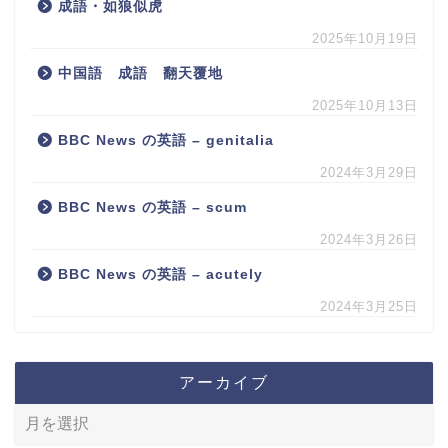
成語・如狼似虎
2025年10月19日
中国語 成語 翻天覆地
2025年10月13日
BBC News の英語 – genitalia
2024年3月29日
BBC News の英語 – scum
2024年3月26日
BBC News の英語 – acutely
2024年3月25日
アーカイブ