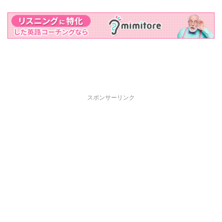
スポンサーリンク