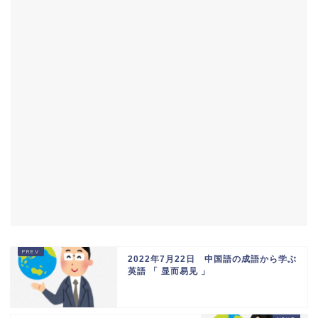
2022年7月22日 中国語の成語から学ぶ
英語 「 显而易见 」