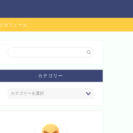
プロフィール
カテゴリー