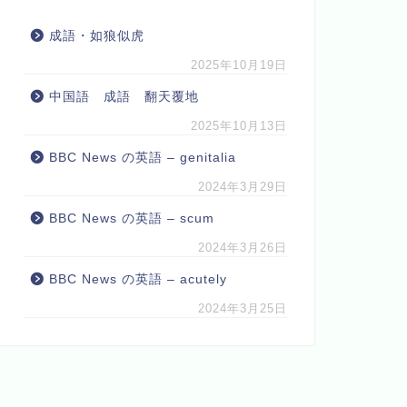
成語・如狼似虎
2025年10月19日
中国語 成語 翻天覆地
2025年10月13日
BBC News の英語 – genitalia
2024年3月29日
BBC News の英語 – scum
2024年3月26日
BBC News の英語 – acutely
2024年3月25日