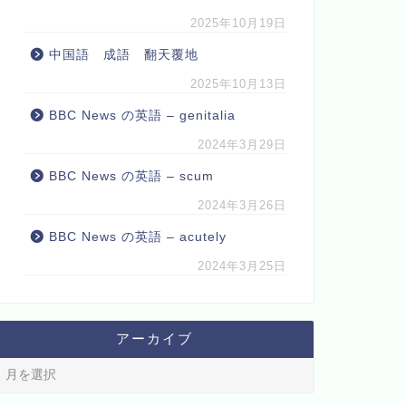
2025年10月19日
中国語 成語 翻天覆地
2025年10月13日
BBC News の英語 – genitalia
2024年3月29日
BBC News の英語 – scum
2024年3月26日
BBC News の英語 – acutely
2024年3月25日
アーカイブ