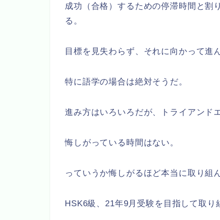
成功（合格）するための停滞時間と割
る。
目標を見失わらず、それに向かって進
特に語学の場合は絶対そうだ。
進み方はいろいろだが、トライアンド
悔しがっている時間はない。
っていうか悔しがるほど本当に取り組
HSK6級、21年9月受験を目指して取り