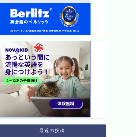
最近の投稿