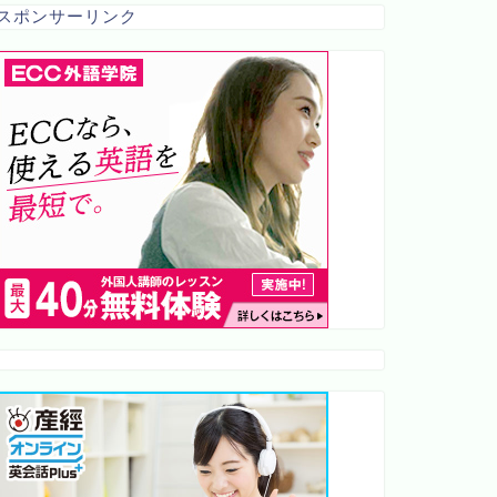
スポンサーリンク