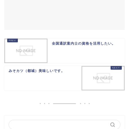
全国通訳案内士の資格を活用したい。
みそカツ（都城）美味しいです。