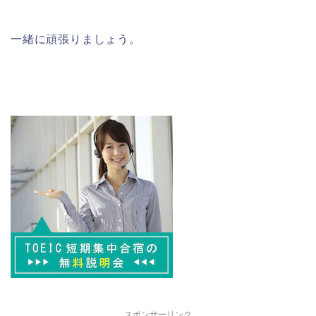
一緒に頑張りましょう。
スポンサーリンク