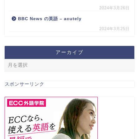
2024年3月26日
BBC News の英語 – acutely
2024年3月25日
アーカイブ
スポンサーリンク