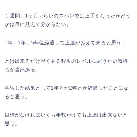
１週間、1ヶ月ぐらいのスパンでは上手くなったかどう
かは目に見えて分からない。
1年、3年、5年位経過して上達がみえて来ると思う。
とは出来るだけ早くある程度のレベルに届きたい気持
ちが当然ある。
学習した結果として1年とか2年とか経過したことにな
ると思う。
目標がなければいくら年数かけても上達は出来ないと
思う。