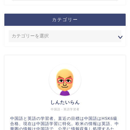
カテゴリー
しんたいらん
中国語・英語学習者
中国語と英語の学習者。直近の目標は中国語はHSK6級
合格、現在は中国語学習に特化。欧米の情報は英語、中
華圏の情報は中国語で、公平に情報収集し処理するた