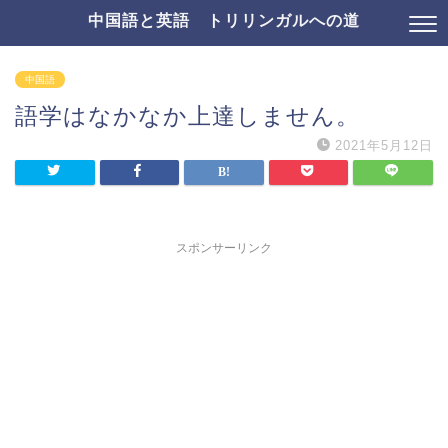
中国語と英語 トリリンガルへの道
中国語
語学はなかなか上達しません。
2021年5月12日
スポンサーリンク