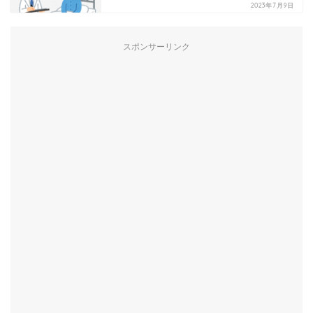
2023年7月9日
スポンサーリンク