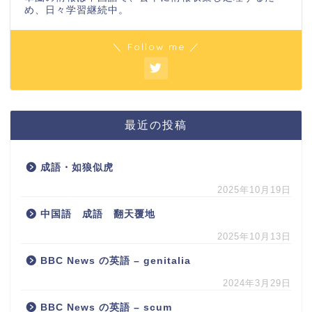
め、日々学習継続中。
＼ Follow me ／
最近の投稿
成語・如狼似虎
2025年10月19日
中国語 成語 翻天覆地
2025年10月13日
BBC News の英語 – genitalia
2024年3月29日
BBC News の英語 – scum