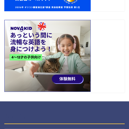
カテゴリー