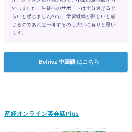
外しました。生徒へのサポートは十分過ぎるぐ
らいと感じましたので、学習継続が難しいと感
じるのであれば一考するのも大いに有りと思い
ます。
Belrisz 中国語 はこちら
産経オンライン英会話Plus