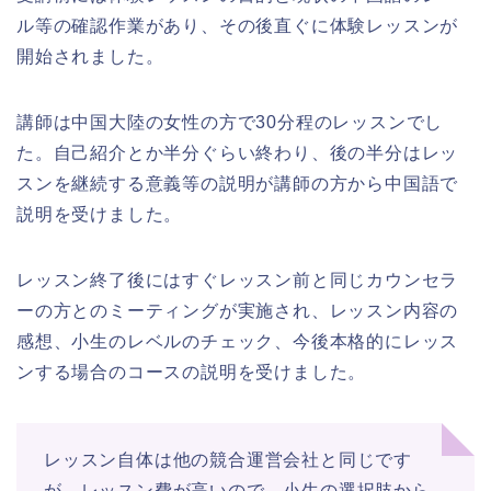
ル等の確認作業があり、その後直ぐに体験レッスンが
開始されました。
講師は中国大陸の女性の方で30分程のレッスンでし
た。自己紹介とか半分ぐらい終わり、後の半分はレッ
スンを継続する意義等の説明が講師の方から中国語で
説明を受けました。
レッスン終了後にはすぐレッスン前と同じカウンセラ
ーの方とのミーティングが実施され、レッスン内容の
感想、小生のレベルのチェック、今後本格的にレッス
ンする場合のコースの説明を受けました。
レッスン自体は他の競合運営会社と同じです
が、レッスン費が高いので、小生の選択肢から