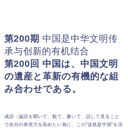
第200期
中国是中华文明传
承与创新的有机结合
第200回
中国は、中国文明
の遺産と革新の有機的な組
み合わせである。
成語・論語を聞いて、観て、書いて、話して見ること
で自分の表現力を高めたい為に、この”这就是中国”を活