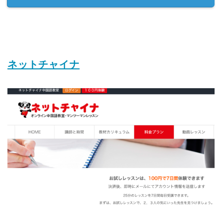
ネットチャイナ