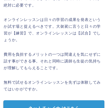
絶対に必要です。
オンラインレッスンは日々の学習の成果を発表という
か試す場と捉えるべきです。大袈裟に言うと日々の学
習が【練習】で、オンラインレッスンは【試合】でし
ょうか。
費用を負担するメリットの一つは間違えを気にせずに
話す事ができる事。
それと同時に講師も生徒の気持ち
が理解してもらえることです。
無料で試せるオンラインレッスンを先ずは体験してみ
てはいかがですか。