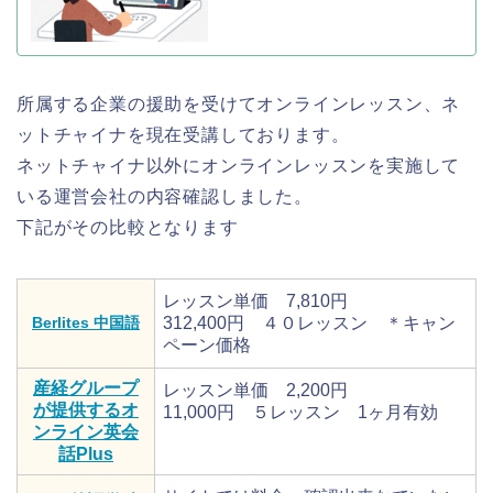
所属する企業の援助を受けてオンラインレッスン、ネ
ットチャイナを現在受講しております。
ネットチャイナ以外にオンラインレッスンを実施して
いる運営会社の内容確認しました。
下記がその比較となります
レッスン単価 7,810円
Berlites 中国語
312,400円 ４０レッスン ＊キャン
ペーン価格
産経グループ
レッスン単価 2,200円
が提供するオ
11,000円 ５レッスン 1ヶ月有効
ンライン英会
話Plus