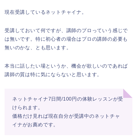
現在受講しているネットチャイナ。
受講しておいて何ですが、講師のプロっていう感じで
は無いです。特に初心者の場合はプロの講師の必要も
無いのかな、とも思います。
本当に話したい場というか、機会が欲しいのであれば
講師の質は特に気にならないと思います。
ネットチャイナ7日間/100円の体験レッスンが受
けられます。
価格だけ見れば現在自分が受講中のネットチャ
イナがお薦めです。