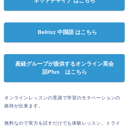
ネットチャイナ はこちら
Belrisz 中国語 はこちら
産経グループが提供するオンライン英会
話Plus はこちら
オンラインレッスンの受講で学習のモチベーションの
維持が出来ます。
無料なので実力を試すだけでも体験レッスン、トライ