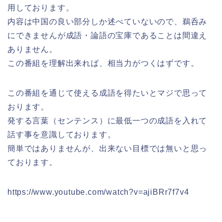
用しております。
内容は中国の良い部分しか述べていないので、鵜呑み
にできませんが成語・論語の宝庫であることは間違え
ありません。
この番組を理解出来れば、相当力がつくはずです。
この番組を通じて使える成語を得たいとマジで思って
おります。
発する言葉（センテンス）に最低一つの成語を入れて
話す事を意識しております。
簡単ではありませんが、出来ない目標では無いと思っ
ております。
https://www.youtube.com/watch?v=ajiBRr7f7v4