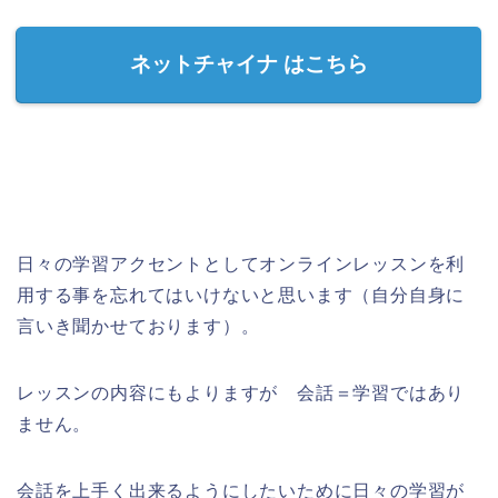
ネットチャイナ はこちら
日々の学習アクセントとしてオンラインレッスンを利
用する事を忘れてはいけないと思います（自分自身に
言いき聞かせております）。
レッスンの内容にもよりますが 会話＝学習ではあり
ません。
会話を上手く出来るようにしたいために日々の学習が