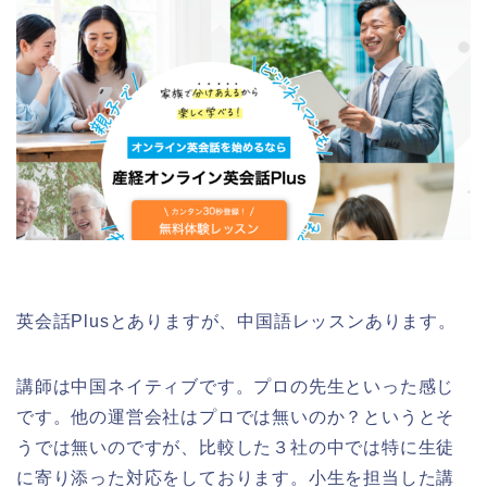
英会話Plusとありますが、中国語レッスンあります。
講師は中国ネイティブです。プロの先生といった感じ
です。他の運営会社はプロでは無いのか？というとそ
うでは無いのですが、比較した３社の中では特に生徒
に寄り添った対応をしております。小生を担当した講