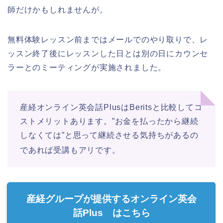
師だけかもしれませんが。
無料体験レッスン前まではメールでのやり取りで、レ
ッスン終了後にレッスンした日とは別の日にカウンセ
ラーとのミーティングが実施されました。
産経オンライン英会話PlusはBeritsと比較してコ
ストメリットあります。”お金を払ったから継続
しなくては”と思って継続させる気持ちがあるの
であれば受講もアリです。
産経グループが提供するオンライン英会
話Plus はこちら