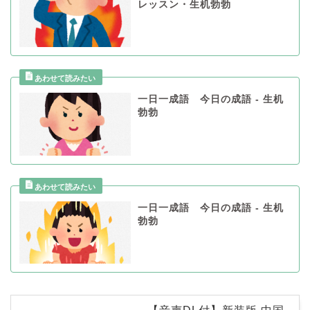
レッスン・生机勃勃
一日一成語 今日の成語 - 生机
勃勃
一日一成語 今日の成語 - 生机
勃勃