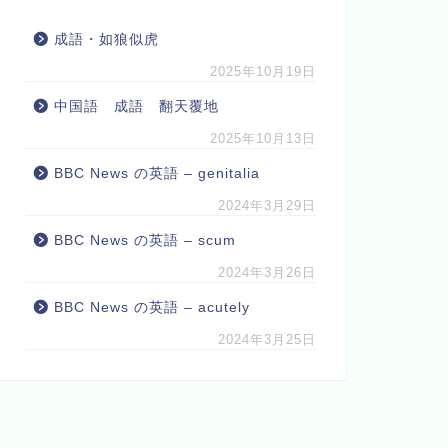
成語・如狼似虎
2025年10月19日
中国語 成語 翻天覆地
2025年10月13日
BBC News の英語 – genitalia
2024年3月29日
BBC News の英語 – scum
2024年3月26日
BBC News の英語 – acutely
2024年3月25日