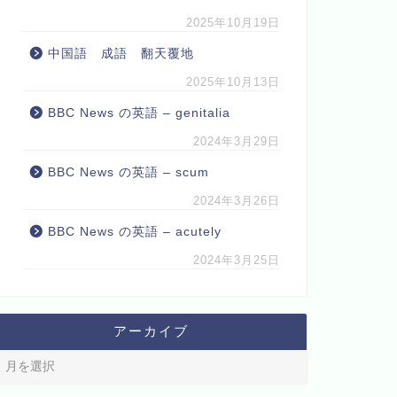
2025年10月19日
中国語 成語 翻天覆地
2025年10月13日
BBC News の英語 – genitalia
2024年3月29日
BBC News の英語 – scum
2024年3月26日
BBC News の英語 – acutely
2024年3月25日
アーカイブ