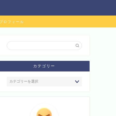
プロフィール
カテゴリー