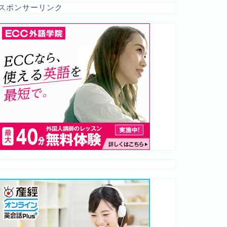
スポンサーリンク