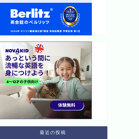
最近の投稿