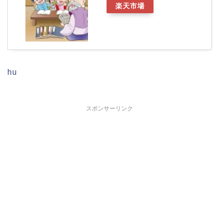
楽天市場
hu
スポンサーリンク