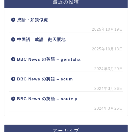
最近の投稿
成語・如狼似虎
2025年10月19日
中国語 成語 翻天覆地
2025年10月13日
BBC News の英語 – genitalia
2024年3月29日
BBC News の英語 – scum
2024年3月26日
BBC News の英語 – acutely
2024年3月25日
アーカイブ