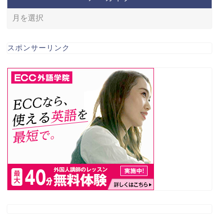
スポンサーリンク