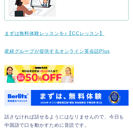
まずは無料体験レッスンを♪【CCレッスン】
産経グループが提供するオンライン英会話Plus
話さなければ話せるようにはなリませんので、今日も
中国語で口を動かすために音読です。