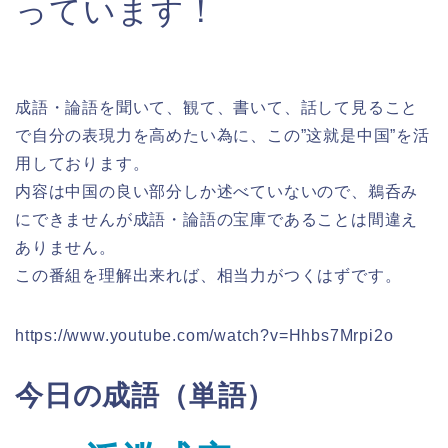
っています！
成語・論語を聞いて、観て、書いて、話して見ること
で自分の表現力を高めたい為に、この”这就是中国”を活
用しております。
内容は中国の良い部分しか述べていないので、鵜呑み
にできませんが成語・論語の宝庫であることは間違え
ありません。
この番組を理解出来れば、相当力がつくはずです。
https://www.youtube.com/watch?v=Hhbs7Mrpi2o
今日の成語（単語）