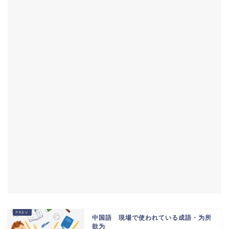
中国語 現場で使われている成語・为所
欲为