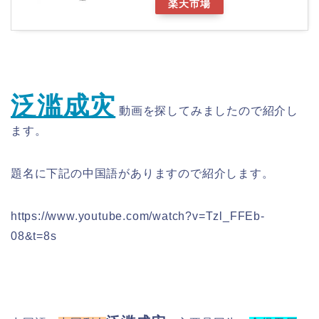
楽天市場
泛滥成灾
動画を探してみましたので紹介し
ます。
題名に下記の中国語がありますので紹介します。
https://www.youtube.com/watch?v=Tzl_FFEb-
08&t=8s