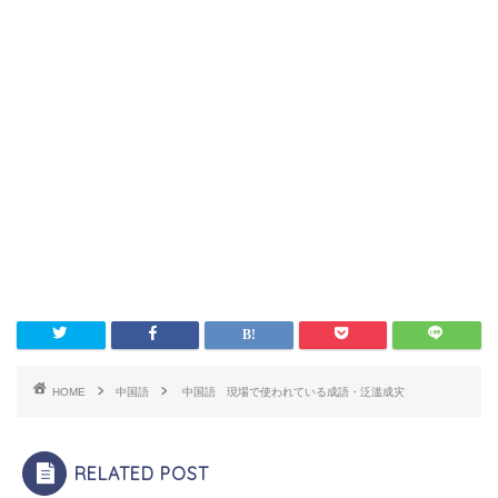
HOME
中国語
中国語 現場で使われている成語・泛滥成灾
RELATED POST