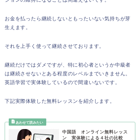
お金を払ったら継続しないともったいない気持ちが芽
生えます。
それを上手く使って継続させております。
継続だけではダメですが、特に初心者というか中級者
は継続させないとある程度のレベルまでいきません。
英語学習で実体験しているので間違いないです。
下記実際体験した無料レッスンを紹介します。
中国語 オンライン無料レッス
ン 実体験による４社の比較