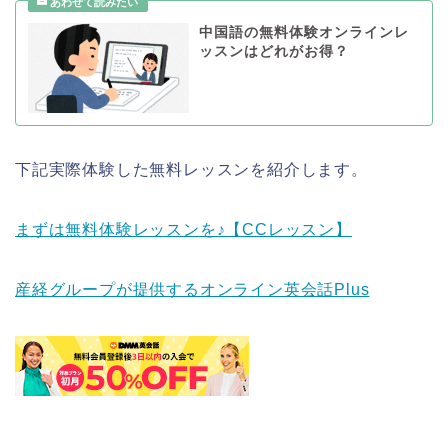
中国語の無料体験オンラインレ
ッスンはどれがお得？
下記実際体験した無料レッスンを紹介します。
まずは無料体験レッスンを♪【CCレッスン】
産経グループが提供するオンライン英会話Plus