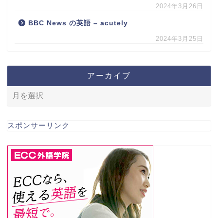
2024年3月26日
BBC News の英語 – acutely
2024年3月25日
アーカイブ
スポンサーリンク