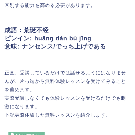
区別する能力を高める必要があります。
成語：荒诞不经
ピンイン: huāng dàn bù jīng
意味: ナンセンス/でっち上げである
正直、受講しているだけでは話せるようにはなりませ
んが、片っ端から無料体験レッスンを受けてみること
を薦めます。
実際受講しなくても体験レッスンを受けるだけでも刺
激になります。
下記実際体験した無料レッスンを紹介します。