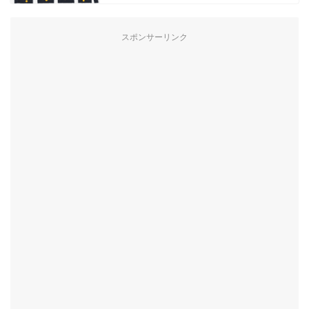
スポンサーリンク