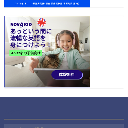
カテゴリー
カ