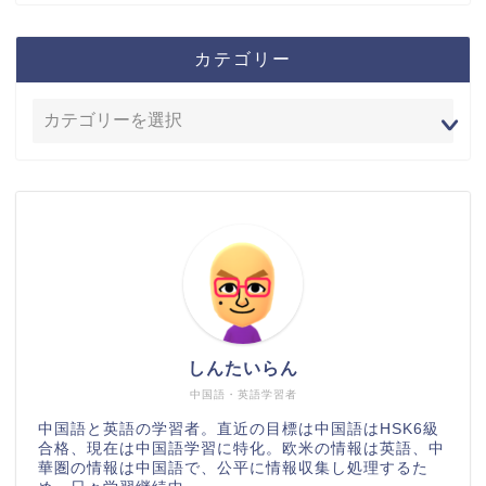
カテゴリー
しんたいらん
中国語・英語学習者
中国語と英語の学習者。直近の目標は中国語はHSK6級
合格、現在は中国語学習に特化。欧米の情報は英語、中
華圏の情報は中国語で、公平に情報収集し処理するた