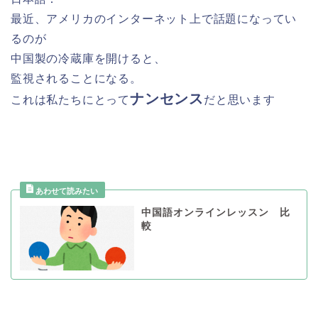
最近、アメリカのインターネット上で話題になってい
るのが
中国製の冷蔵庫を開けると、
監視されることになる。
ナンセン
ス
これは私たちにとって
だと思います
中国語オンラインレッスン 比
較