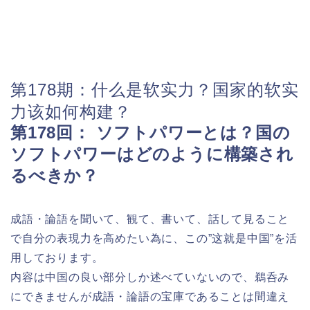
第178期：什么是软实力？国家的软实
力该如何构建？
第178回： ソフトパワーとは？国の
ソフトパワーはどのように構築され
るべきか？
成語・論語を聞いて、観て、書いて、話して見ること
で自分の表現力を高めたい為に、この”这就是中国”を活
用しております。
内容は中国の良い部分しか述べていないので、鵜呑み
にできませんが成語・論語の宝庫であることは間違え