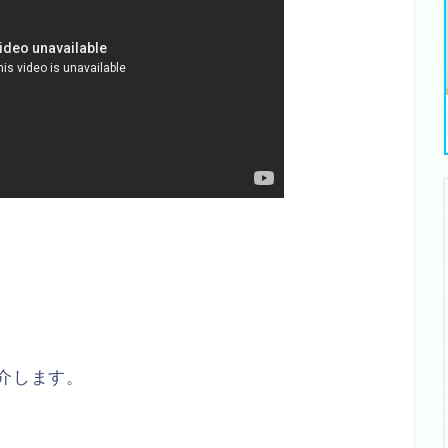
紹介します。