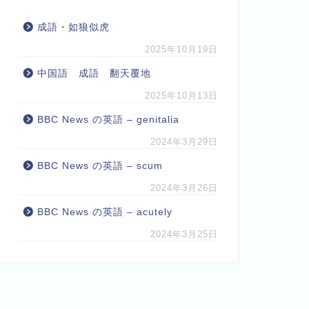
成語・如狼似虎
2025年10月19日
中国語 成語 翻天覆地
2025年10月13日
BBC News の英語 – genitalia
2024年3月29日
BBC News の英語 – scum
2024年3月26日
BBC News の英語 – acutely
2024年3月25日