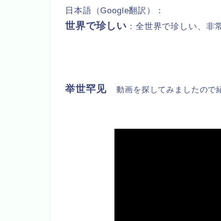
日本語（Google翻訳）：
世界で珍しい
：全世界で珍しい、非
举世罕见
動画を探してみましたので