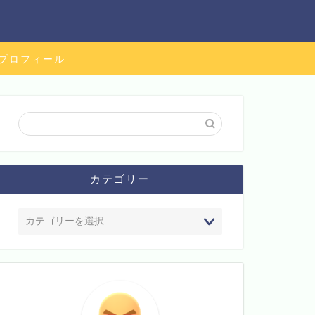
プロフィール
カテゴリー