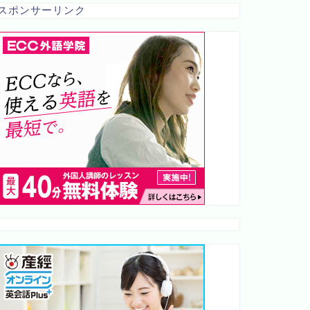
スポンサーリンク