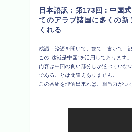
日本語訳：第173回：中国
てのアラブ諸国に多くの新
くれる
成語・論語を聞いて、観て、書いて、
この”这就是中国”を活用しております
内容は中国の良い部分しか述べていな
であることは間違えありません。
この番組を理解出来れば、相当力がつ