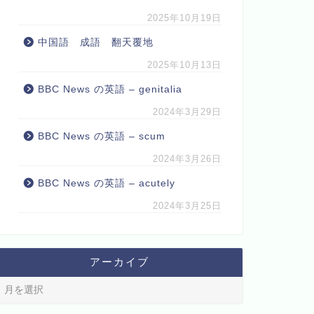
2025年10月19日
中国語 成語 翻天覆地
2025年10月13日
BBC News の英語 – genitalia
2024年3月29日
BBC News の英語 – scum
2024年3月26日
BBC News の英語 – acutely
2024年3月25日
アーカイブ