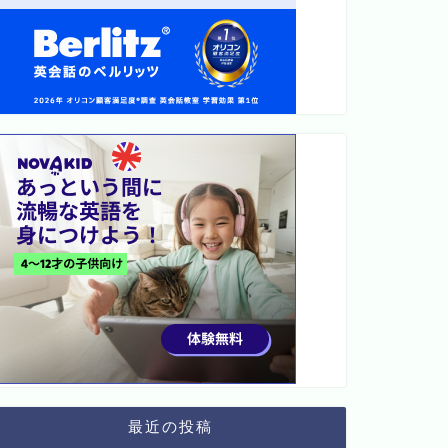
最近の投稿