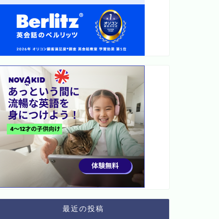
最近の投稿