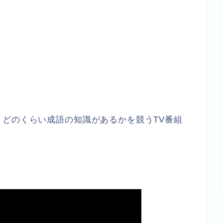
どのくらい成語の知識があるかを競うTV番組