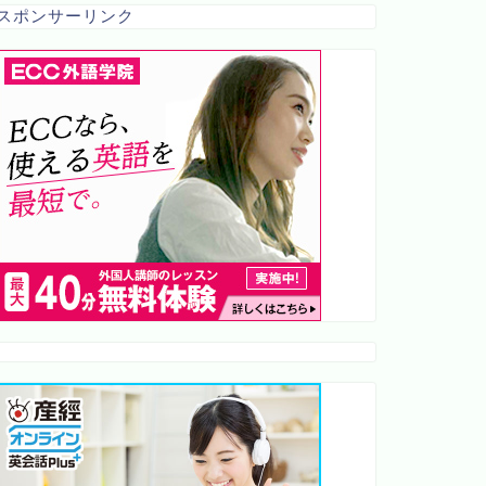
スポンサーリンク