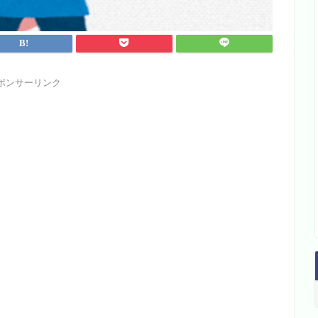
ポンサーリンク