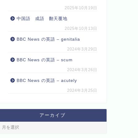
2025年10月19日
中国語 成語 翻天覆地
2025年10月13日
BBC News の英語 – genitalia
2024年3月29日
BBC News の英語 – scum
2024年3月26日
BBC News の英語 – acutely
2024年3月25日
アーカイブ