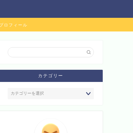
プロフィール
カテゴリー