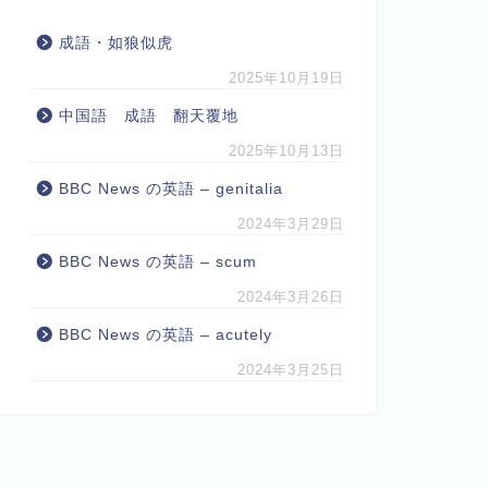
成語・如狼似虎
2025年10月19日
中国語 成語 翻天覆地
2025年10月13日
BBC News の英語 – genitalia
2024年3月29日
BBC News の英語 – scum
2024年3月26日
BBC News の英語 – acutely
2024年3月25日