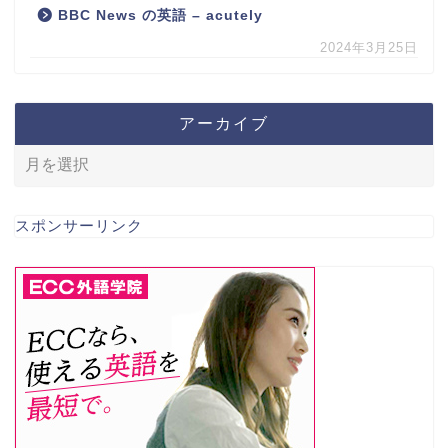
BBC News の英語 – acutely
2024年3月25日
アーカイブ
スポンサーリンク