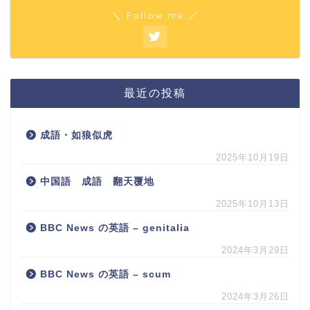
＼ Follow me ／
最近の投稿
成語・如狼似虎
2025年10月19日
中国語 成語 翻天覆地
2025年10月13日
BBC News の英語 – genitalia
2024年3月29日
BBC News の英語 – scum
2024年3月26日