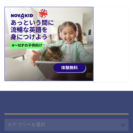
カテゴリー
カ
テ