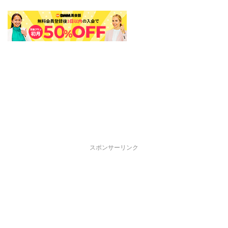
スポンサーリンク