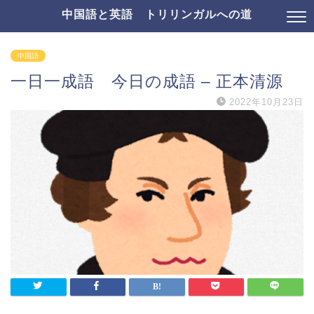
中国語と英語 トリリンガルへの道
中国語
一日一成語 今日の成語 – 正本清源
2022年10月23日