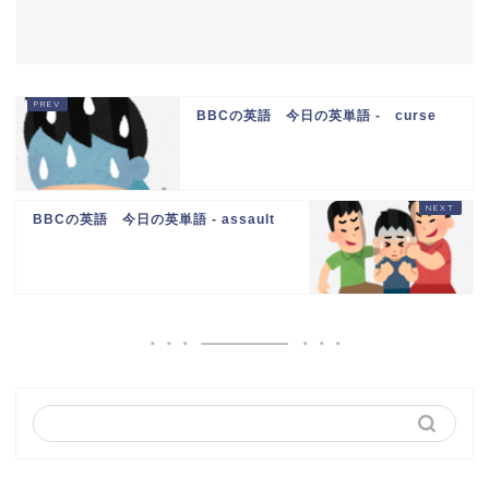
BBCの英語 今日の英単語 - curse
BBCの英語 今日の英単語 - assault