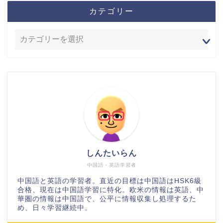
カテゴリー
しんたいらん
中国語・英語学習者
中国語と英語の学習者。直近の目標は中国語はHSK6級
合格、現在は中国語学習に特化。欧米の情報は英語、中
華圏の情報は中国語で、公平に情報収集し処理するた
め、日々学習継続中。