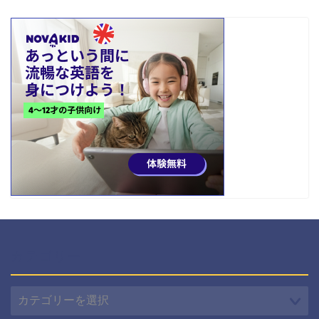
カテゴリー
カ
テ