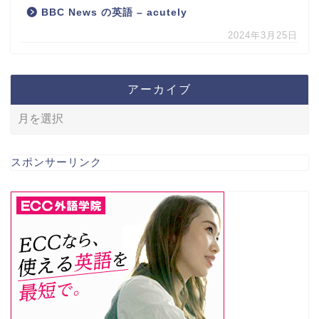
BBC News の英語 – acutely
2024年3月25日
アーカイブ
スポンサーリンク