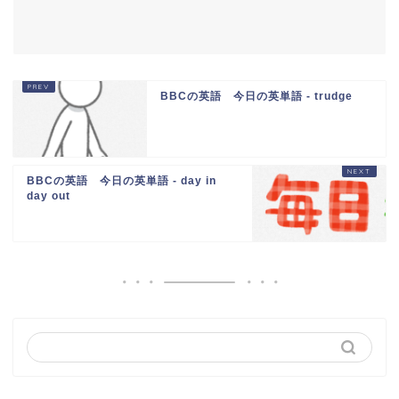
BBCの英語 今日の英単語 - trudge
BBCの英語 今日の英単語 - day in
day out