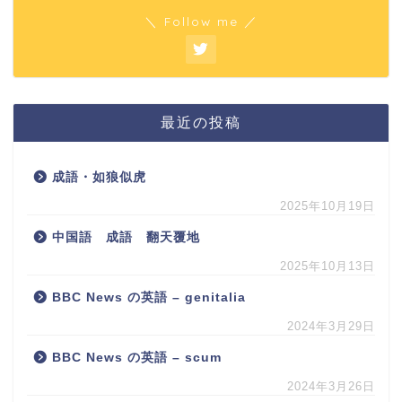
＼ Follow me ／
最近の投稿
成語・如狼似虎
2025年10月19日
中国語 成語 翻天覆地
2025年10月13日
BBC News の英語 – genitalia
2024年3月29日
BBC News の英語 – scum
2024年3月26日