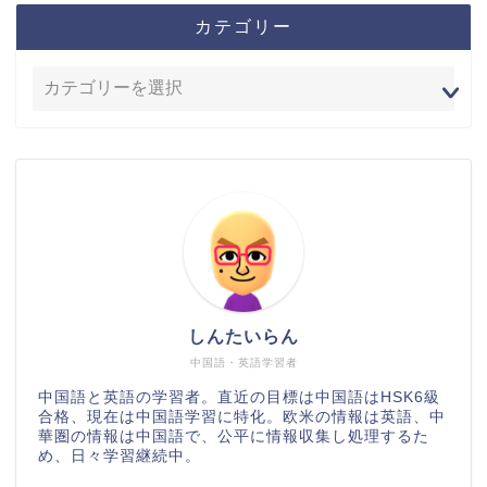
カテゴリー
しんたいらん
中国語・英語学習者
中国語と英語の学習者。直近の目標は中国語はHSK6級
合格、現在は中国語学習に特化。欧米の情報は英語、中
華圏の情報は中国語で、公平に情報収集し処理するた
め、日々学習継続中。