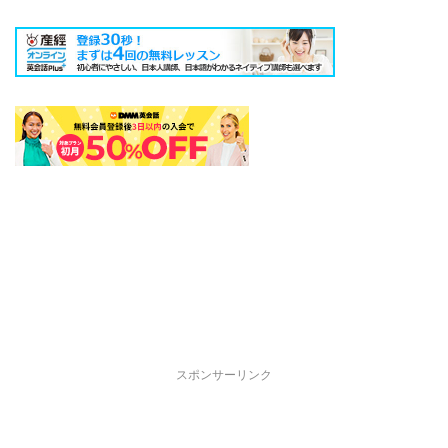
スポンサーリンク