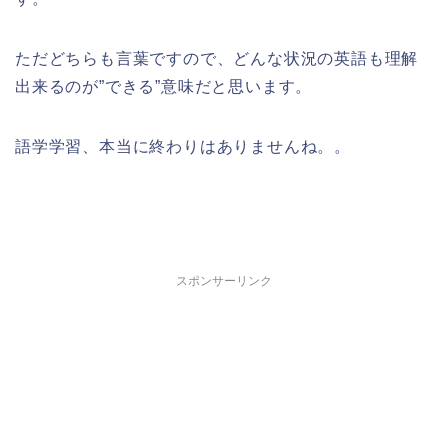
ただどちらも言葉ですので、どんな状況の英語も理解
出来るのが”できる”意味だと思います。
語学学習、本当に終わりはありませんね。。
スポンサーリンク