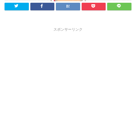
スポンサーリンク