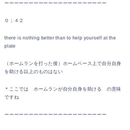
ーーーーーーーーーーーーーーーーーーーーー
０；４２
there is nothing better than to help yourself at the
plate
（ホームランを打った後）ホームベース上で自分自身
を助ける以上のものはない
＊ここでは ホームランが自分自身を助ける の意味
ですね
ーーーーーーーーーーーーーーーーーーーーー