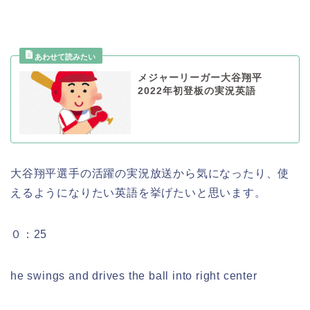
メジャーリーガー大谷翔平
2022年初登板の実況英語
大谷翔平選手の活躍の実況放送から気になったり、使
えるようになりたい英語を挙げたいと思います。
０：25
he swings and drives the ball into right center