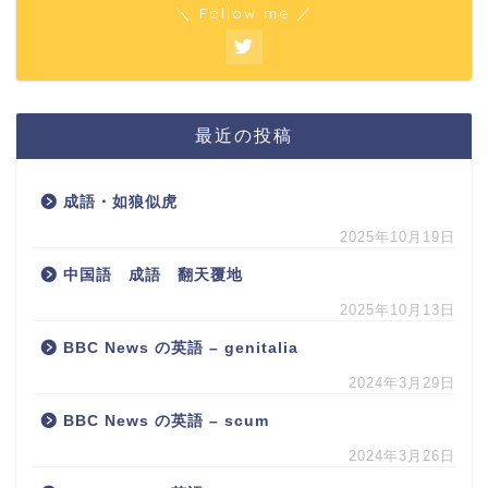
＼ Follow me ／
最近の投稿
成語・如狼似虎
2025年10月19日
中国語 成語 翻天覆地
2025年10月13日
BBC News の英語 – genitalia
2024年3月29日
BBC News の英語 – scum
2024年3月26日