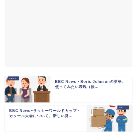
BBC News・Boris Johnsonの英語、
使ってみたい表現（後...
BBC News−サッカーワールドカップ・
カタール大会について。新しい発...