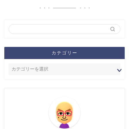
カテゴリー