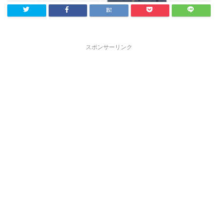
スポンサーリンク