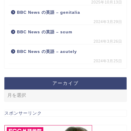
2025年10月13日
BBC News の英語 – genitalia
2024年3月29日
BBC News の英語 – scum
2024年3月26日
BBC News の英語 – acutely
2024年3月25日
アーカイブ
スポンサーリンク