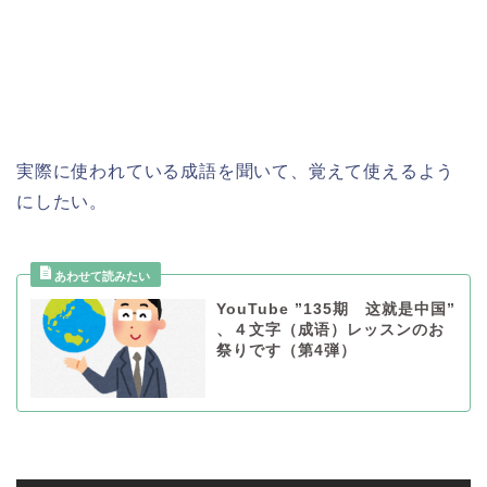
実際に使われている成語を聞いて、覚えて使えるよう
にしたい。
YouTube ”135期 这就是中国”
、４文字（成语）レッスンのお
祭りです（第4弾）