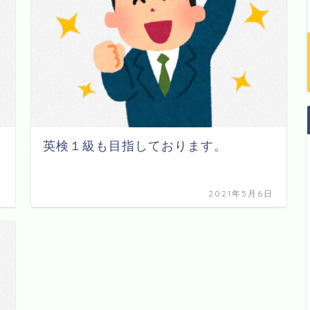
英検１級も目指しております。
日
2021年5月6日