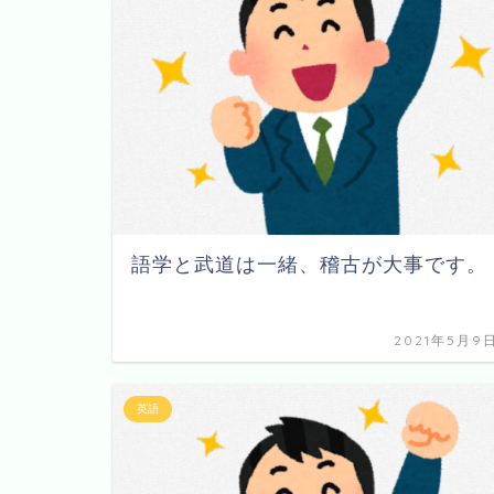
語学と武道は一緒、稽古が大事です。
2021年5月9
英語