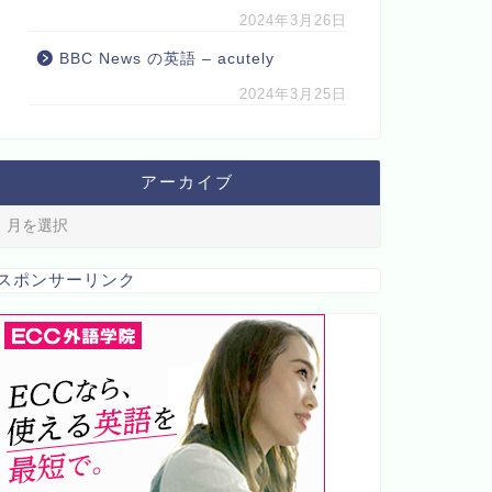
2024年3月26日
BBC News の英語 – acutely
2024年3月25日
アーカイブ
スポンサーリンク