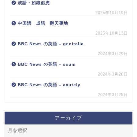
成語・如狼似虎
2025年10月19日
中国語 成語 翻天覆地
2025年10月13日
BBC News の英語 – genitalia
2024年3月29日
BBC News の英語 – scum
2024年3月26日
BBC News の英語 – acutely
2024年3月25日
アーカイブ