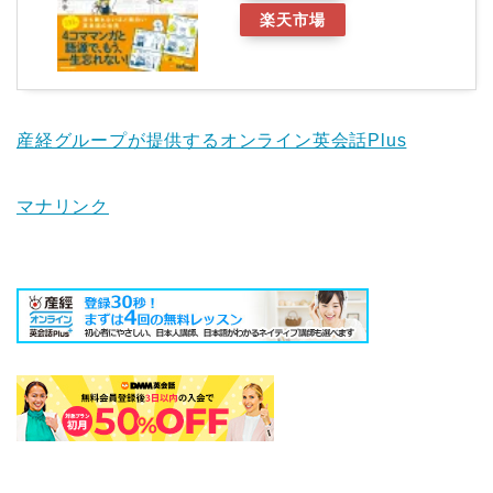
楽天市場
産経グループが提供するオンライン英会話Plus
マナリンク