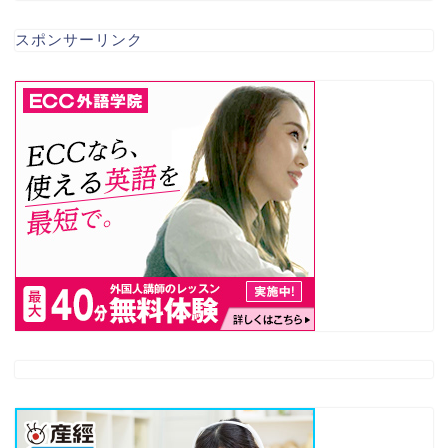
スポンサーリンク