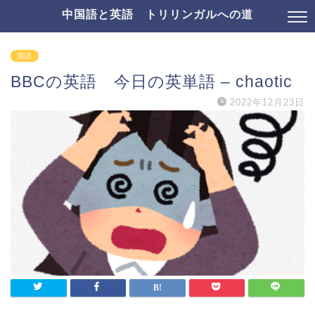
中国語と英語 トリリンガルへの道
英語
BBCの英語 今日の英単語 – chaotic
2022年12月23日