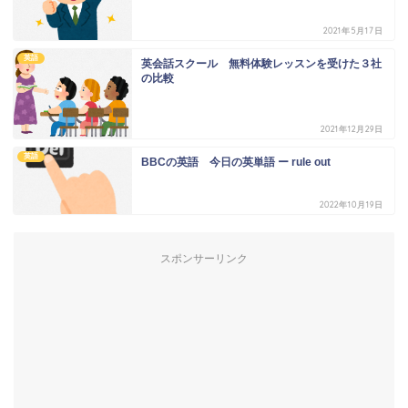
2021年5月17日
英語
英会話スクール 無料体験レッスンを受けた３社
の比較
2021年12月29日
英語
BBCの英語 今日の英単語 ー rule out
2022年10月19日
スポンサーリンク