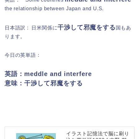
the relationship between Japan and U.S.
干渉して邪魔をする
日本語訳 :
日米関係に
国もあ
ります。
今日の英単語：
英語：meddle and interfere
意味：干渉して邪魔をする
イラスト記憶法で脳に刷り