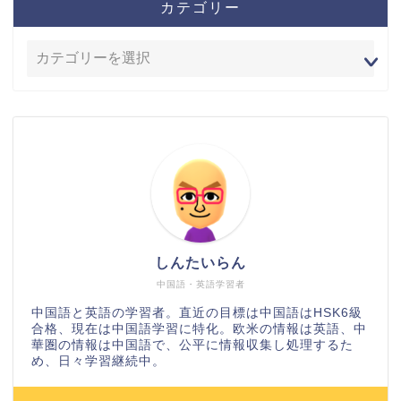
カテゴリー
しんたいらん
中国語・英語学習者
中国語と英語の学習者。直近の目標は中国語はHSK6級
合格、現在は中国語学習に特化。欧米の情報は英語、中
華圏の情報は中国語で、公平に情報収集し処理するた
め、日々学習継続中。