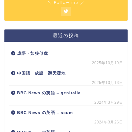
＼ Follow me ／
最近の投稿
成語・如狼似虎
2025年10月19日
中国語 成語 翻天覆地
2025年10月13日
BBC News の英語 – genitalia
2024年3月29日
BBC News の英語 – scum
2024年3月26日