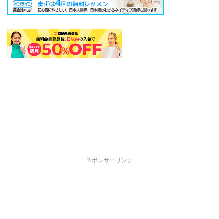
スポンサーリンク