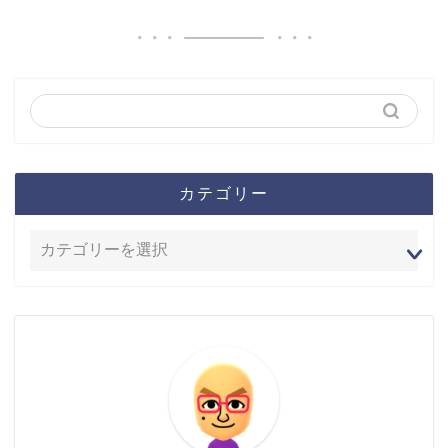
カテゴリー