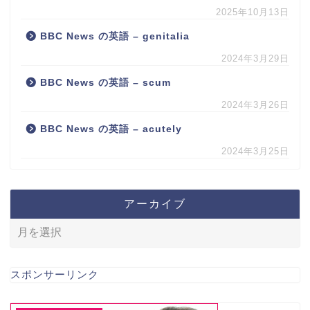
2025年10月13日
BBC News の英語 – genitalia
2024年3月29日
BBC News の英語 – scum
2024年3月26日
BBC News の英語 – acutely
2024年3月25日
アーカイブ
スポンサーリンク