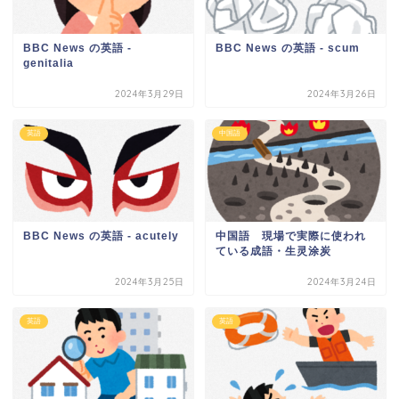
BBC News の英語 -
BBC News の英語 - scum
genitalia
2024年3月29日
2024年3月26日
英語
中国語
BBC News の英語 - acutely
中国語 現場で実際に使われ
ている成語・生灵涂炭
2024年3月25日
2024年3月24日
英語
英語