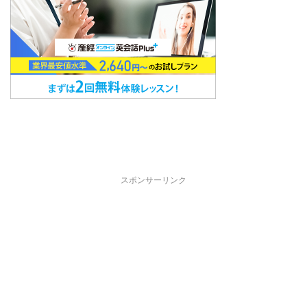
スポンサーリンク