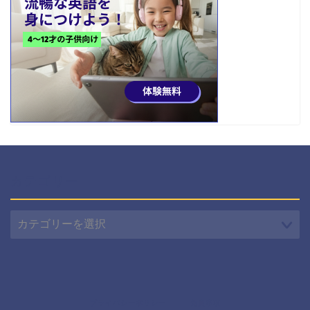
カテゴリー
カ
テ
ゴ
リ
ー
プライバシーポリシー
免責事項