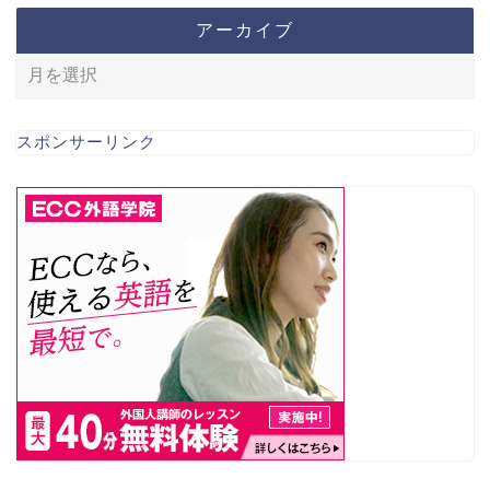
アーカイブ
スポンサーリンク