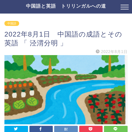
中国語と英語 トリリンガルへの道
中国語
2022年8月1日 中国語の成語とその
英語 「 泾渭分明 」
2022年8月1日