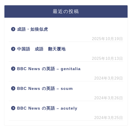
最近の投稿
成語・如狼似虎
2025年10月19日
中国語 成語 翻天覆地
2025年10月13日
BBC News の英語 – genitalia
2024年3月29日
BBC News の英語 – scum
2024年3月26日
BBC News の英語 – acutely
2024年3月25日