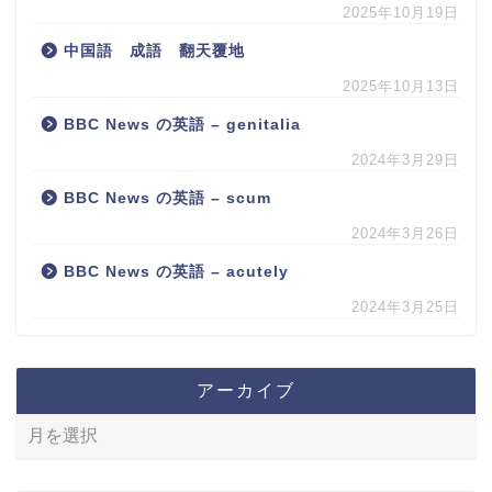
2025年10月19日
中国語 成語 翻天覆地
2025年10月13日
BBC News の英語 – genitalia
2024年3月29日
BBC News の英語 – scum
2024年3月26日
BBC News の英語 – acutely
2024年3月25日
アーカイブ