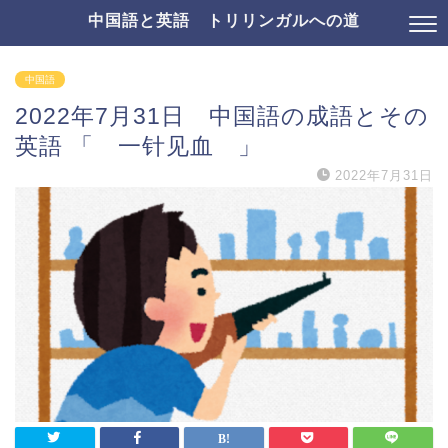
中国語と英語 トリリンガルへの道
中国語
2022年7月31日 中国語の成語とその
英語 「 一针见血 」
2022年7月31日