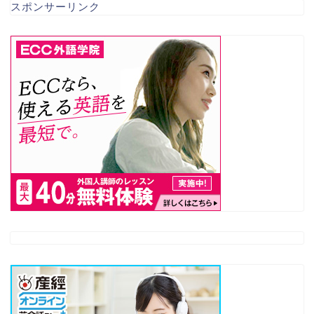
スポンサーリンク