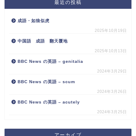
最近の投稿
成語・如狼似虎
2025年10月19日
中国語 成語 翻天覆地
2025年10月13日
BBC News の英語 – genitalia
2024年3月29日
BBC News の英語 – scum
2024年3月26日
BBC News の英語 – acutely
2024年3月25日
アーカイブ