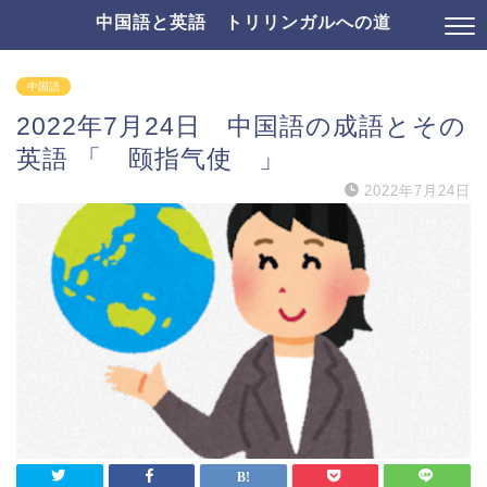
中国語と英語 トリリンガルへの道
中国語
2022年7月24日 中国語の成語とその
英語 「 颐指气使 」
2022年7月24日