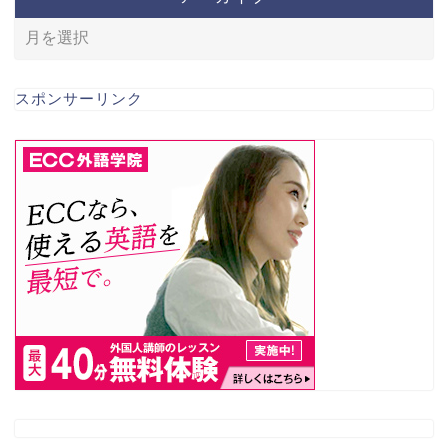
スポンサーリンク