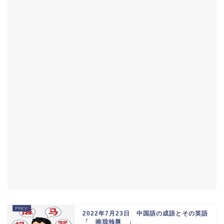
2022年7月23日 中国語の成語とその英語
「 唯我独尊 」