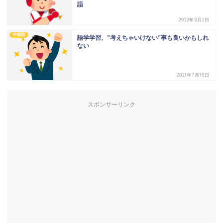
語
2022年5月2日
中国語
語学学習、”考えちゃいけない”事も良いかもしれ
ない
2021年7月15日
スポンサーリンク