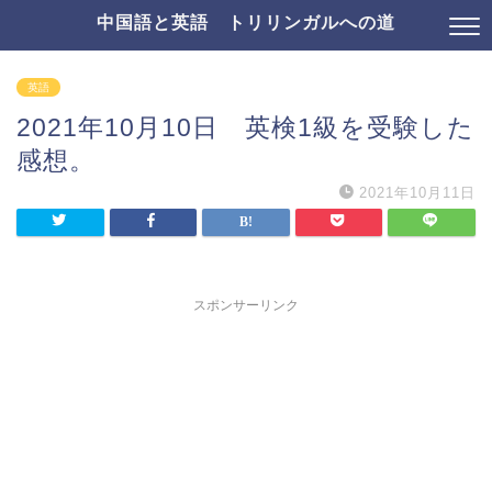
中国語と英語 トリリンガルへの道
英語
2021年10月10日 英検1級を受験した
感想。
2021年10月11日
スポンサーリンク