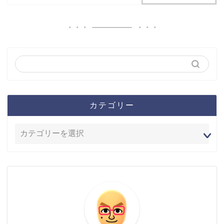
カテゴリー