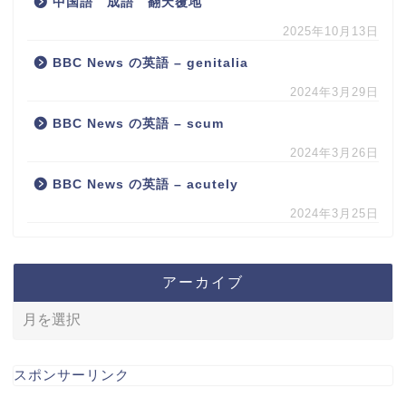
中国語 成語 翻天覆地
2025年10月13日
BBC News の英語 – genitalia
2024年3月29日
BBC News の英語 – scum
2024年3月26日
BBC News の英語 – acutely
2024年3月25日
アーカイブ
スポンサーリンク