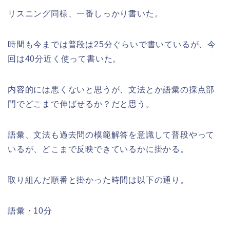
リスニング同様、一番しっかり書いた。
時間も今までは普段は25分ぐらいで書いているが、今
回は40分近く使って書いた。
内容的には悪くないと思うが、文法とか語彙の採点部
門でどこまで伸ばせるか？だと思う。
語彙、文法も過去問の模範解答を意識して普段やって
いるが、どこまで反映できているかに掛かる。
取り組んだ順番と掛かった時間は以下の通り。
語彙・10分