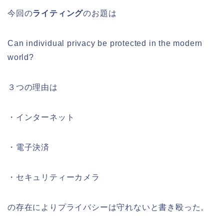
今回の
ライティング
のお題は
Can individual privacy be protected in the modern
world?
３つの理由は
・インターネット
・電子決済
・セキュリティーカメラ
の存在によりプライバシーは守れないと書き殴った。