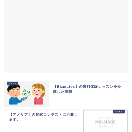
【Bizmates】の無料体験レッスンを受
講した感想
【アメリア】の翻訳コンテストに応募し
ます。