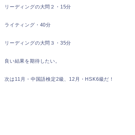
リーディングの大問２・15分
ライティング・40分
リーディングの大問３・35分
良い結果を期待したい。
次は11月・中国語検定2級、12月・HSK6級だ！