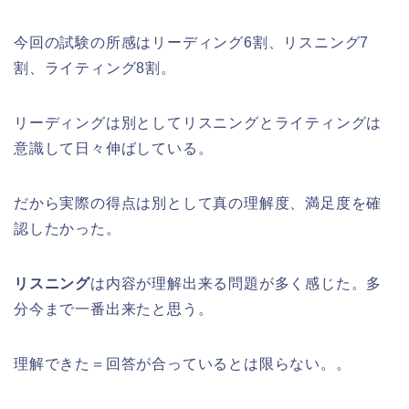
今回の試験の所感はリーディング6割、リスニング7
割、ライティング8割。
リーディングは別としてリスニングとライティングは
意識して日々伸ばしている。
だから実際の得点は別として真の理解度、満足度を確
認したかった。
リスニング
は内容が理解出来る問題が多く感じた。多
分今まで一番出来たと思う。
理解できた＝回答が合っているとは限らない。。