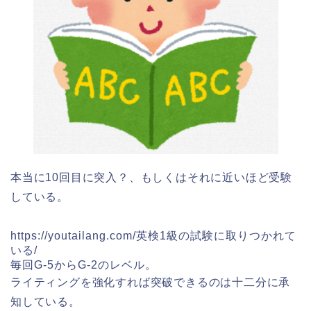
本当に10回目に突入？、もしくはそれに近いほど受験
している。
https://youtailang.com/英検1級の試験に取りつかれて
いる/
毎回G-5からG-2のレベル。
ライティングを強化すれば突破できるのは十二分に承
知している。