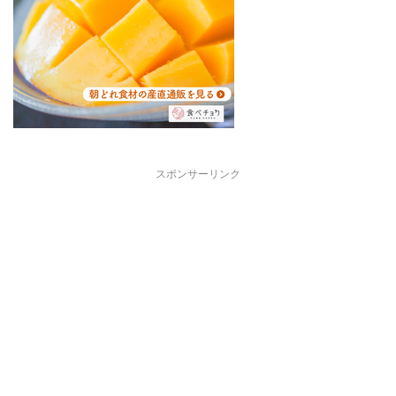
スポンサーリンク