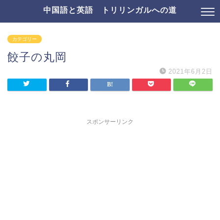
中国語と英語 トリリンガルへの道
カテゴリー
餃子の丸岡
2021年6月2日
スポンサーリンク