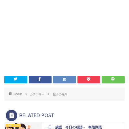
HOME
カテゴリー
餃子の丸岡
RELATED POST
カテゴリー
一日一成語 今日の成語 - 奉陪到底