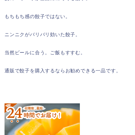
もちもち感の餃子ではない。
ニンニクがバリバリ効いた餃子。
当然ビールに合う。ご飯もすすむ。
通販で餃子を購入するならお勧めできる一品です。