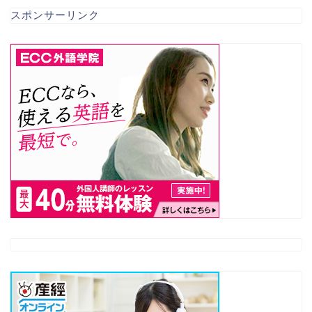
スポンサーリンク