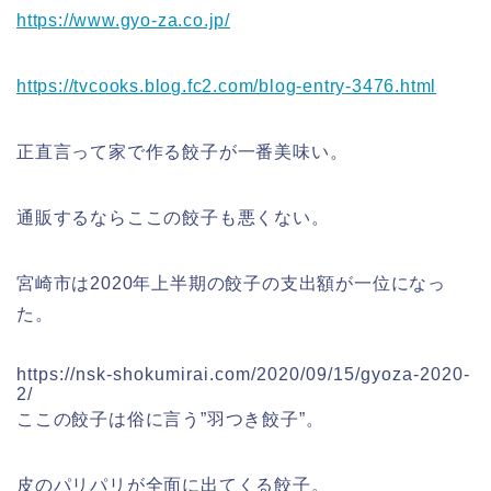
https://www.gyo-za.co.jp/
https://tvcooks.blog.fc2.com/blog-entry-3476.html
正直言って家で作る餃子が一番美味い。
通販するならここの餃子も悪くない。
宮崎市は2020年上半期の餃子の支出額が一位になっ
た。
https://nsk-shokumirai.com/2020/09/15/gyoza-2020-
2/
ここの餃子は俗に言う”羽つき餃子”。
皮のパリパリが全面に出てくる餃子。