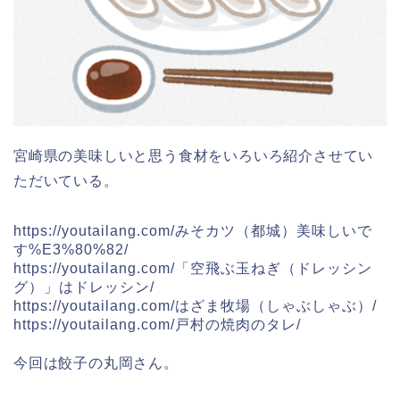
宮崎県の美味しいと思う食材をいろいろ紹介させてい
ただいている。
https://youtailang.com/みそカツ（都城）美味しいで
す%E3%80%82/
https://youtailang.com/「空飛ぶ玉ねぎ（ドレッシン
グ）」はドレッシン/
https://youtailang.com/はざま牧場（しゃぶしゃぶ）/
https://youtailang.com/戸村の焼肉のタレ/
今回は餃子の丸岡さん。