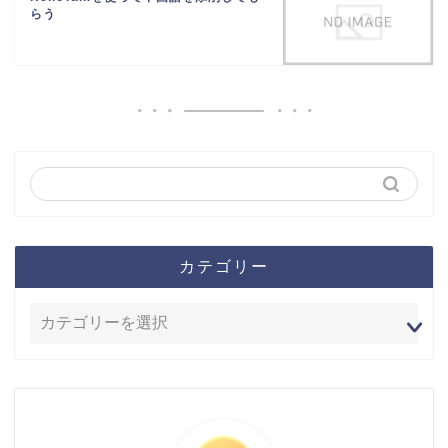
らう
カテゴリー