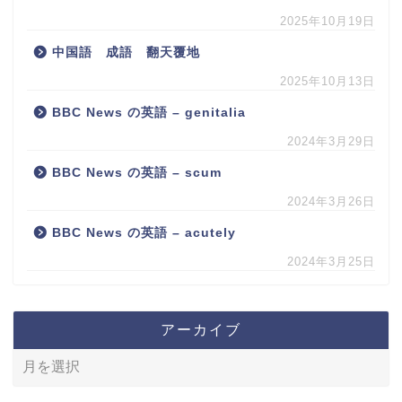
2025年10月19日
中国語 成語 翻天覆地
2025年10月13日
BBC News の英語 – genitalia
2024年3月29日
BBC News の英語 – scum
2024年3月26日
BBC News の英語 – acutely
2024年3月25日
アーカイブ