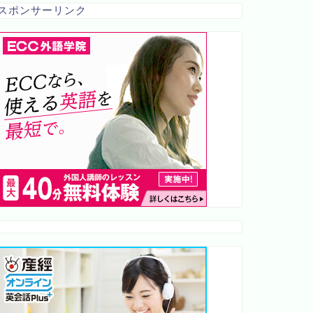
スポンサーリンク