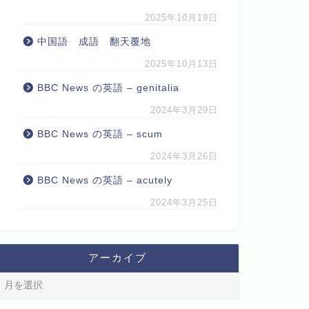
2025年10月19日
中国語 成語 翻天覆地
2025年10月13日
BBC News の英語 – genitalia
2024年3月29日
BBC News の英語 – scum
2024年3月26日
BBC News の英語 – acutely
2024年3月25日
アーカイブ