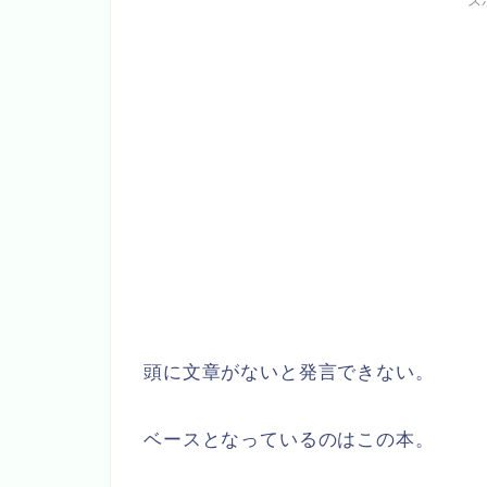
ス
頭に文章がないと発言できない。
ベースとなっているのはこの本。