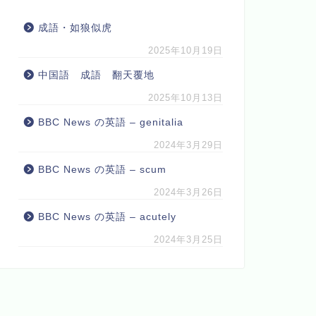
成語・如狼似虎
2025年10月19日
中国語 成語 翻天覆地
2025年10月13日
BBC News の英語 – genitalia
2024年3月29日
BBC News の英語 – scum
2024年3月26日
BBC News の英語 – acutely
2024年3月25日