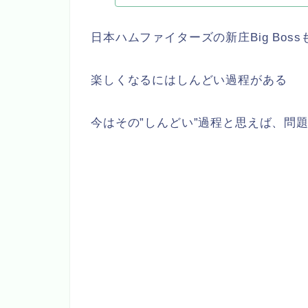
日本ハムファイターズの新庄Big Bo
楽しくなるにはしんどい過程がある
今はその”しんどい”過程と思えば、問