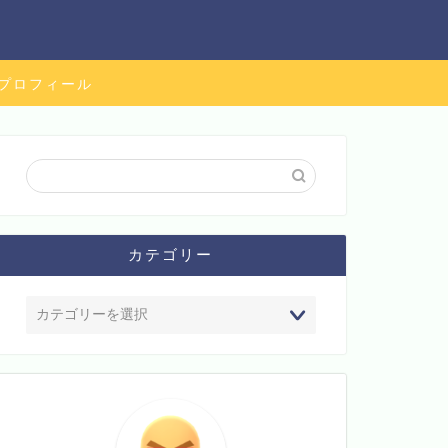
プロフィール
カテゴリー