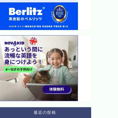
最近の投稿