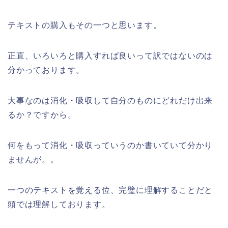
テキストの購入もその一つと思います。
正直、いろいろと購入すれば良いって訳ではないのは
分かっております。
大事なのは消化・吸収して自分のものにどれだけ出来
るか？ですから。
何をもって消化・吸収っていうのか書いていて分かり
ませんが。。
一つのテキストを覚える位、完璧に理解することだと
頭では理解しております。