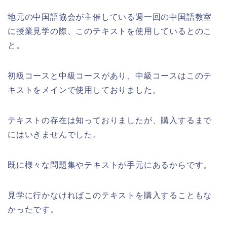
地元の中国語協会が主催している週一回の中国語教室
に授業見学の際、このテキストを使用しているとのこ
と。
初級コースと中級コースがあり、中級コースはこのテ
キストをメインで使用しておりました。
テキストの存在は知っておりましたが、購入するまで
にはいきませんでした。
既に様々な問題集やテキストが手元にあるからです。
見学に行かなければこのテキストを購入することもな
かったです。