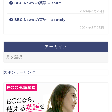
BBC News の英語 – scum
2024年3月26日
BBC News の英語 – acutely
2024年3月25日
アーカイブ
スポンサーリンク