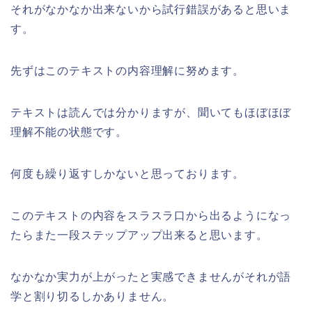
それがなかなか出来ないから試行錯誤があると思いま
す。
先ずはこのテキストの内容理解に努めます。
テキストは読んでは分かりますが、聞いてもほぼほぼ
理解不能の状態です。
何度も繰り返すしかないと思っております。
このテキストの内容をスラスラ口から出るようになっ
たらまた一段ステップアップ出来ると思います。
なかなか実力が上がったと実感できませんがそれが語
学と割り切るしかありません。