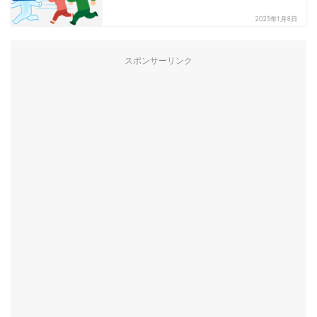
2023年1月8日
スポンサーリンク