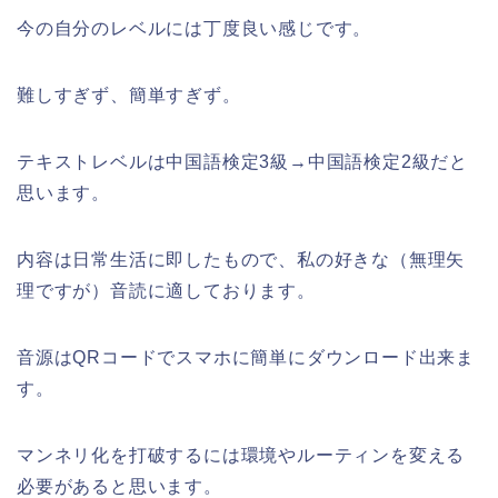
今の自分のレベルには丁度良い感じです。
難しすぎず、簡単すぎず。
テキストレベルは中国語検定3級→中国語検定2級だと
思います。
内容は日常生活に即したもので、私の好きな（無理矢
理ですが）音読に適しております。
音源はQRコードでスマホに簡単にダウンロード出来ま
す。
マンネリ化を打破するには環境やルーティンを変える
必要があると思います。