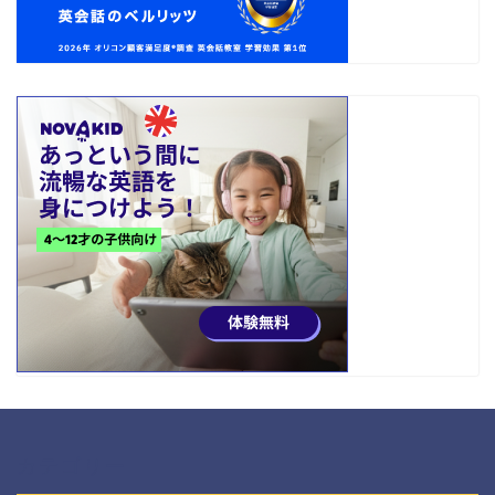
カテゴリー