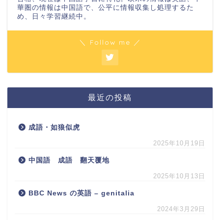
華圏の情報は中国語で、公平に情報収集し処理するた
め、日々学習継続中。
＼ Follow me ／
最近の投稿
成語・如狼似虎
2025年10月19日
中国語 成語 翻天覆地
2025年10月13日
BBC News の英語 – genitalia
2024年3月29日