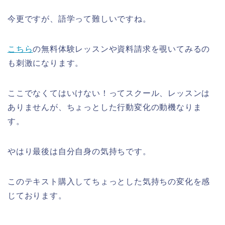
今更ですが、語学って難しいですね。
こちら
の無料体験レッスンや資料請求を覗いてみるの
も刺激になります。
ここでなくてはいけない！ってスクール、レッスンは
ありませんが、ちょっとした行動変化の動機なりま
す。
やはり最後は自分自身の気持ちです。
このテキスト購入してちょっとした気持ちの変化を感
じております。