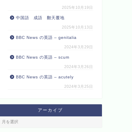
2025年10月19日
中国語 成語 翻天覆地
2025年10月13日
BBC News の英語 – genitalia
2024年3月29日
BBC News の英語 – scum
2024年3月26日
BBC News の英語 – acutely
2024年3月25日
アーカイブ