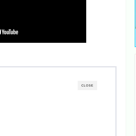
CLOSE