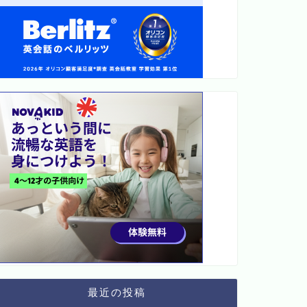
最近の投稿