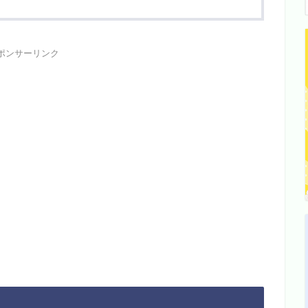
ポンサーリンク