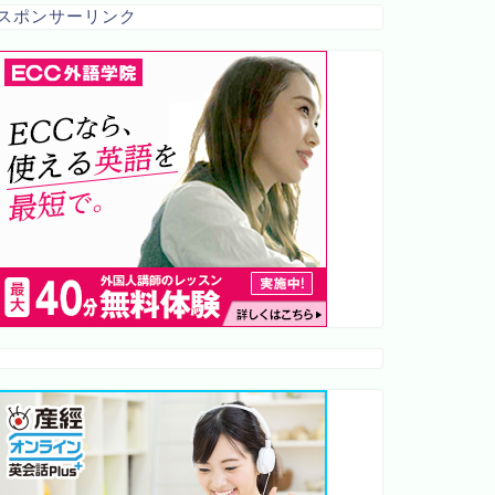
スポンサーリンク