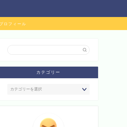
プロフィール
カテゴリー