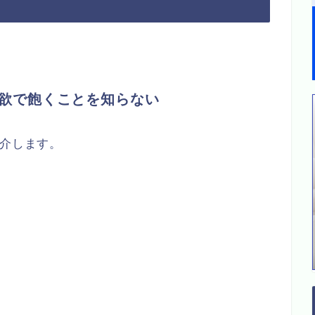
貪欲で飽くことを知らない
紹介します。