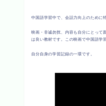
中国語学習中で、会話力向上のために
映画・非诚勿扰、内容も自分にとって
は良い教材です。この映画で中国語学
自分自身の学習記録の一環です。