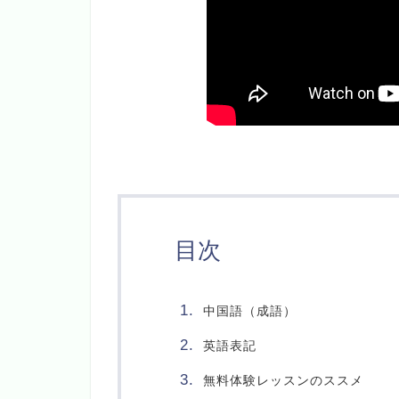
目次
中国語（成語）
英語表記
無料体験レッスンのススメ