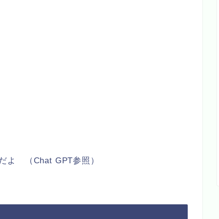
だよ （Chat GPT参照）