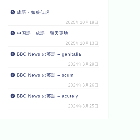
成語・如狼似虎
2025年10月19日
中国語 成語 翻天覆地
2025年10月13日
BBC News の英語 – genitalia
2024年3月29日
BBC News の英語 – scum
2024年3月26日
BBC News の英語 – acutely
2024年3月25日