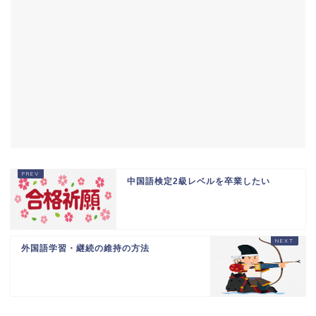
中国語検定2級レベルを卒業したい
外国語学習・継続の維持の方法