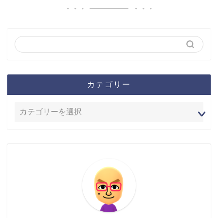
カテゴリー