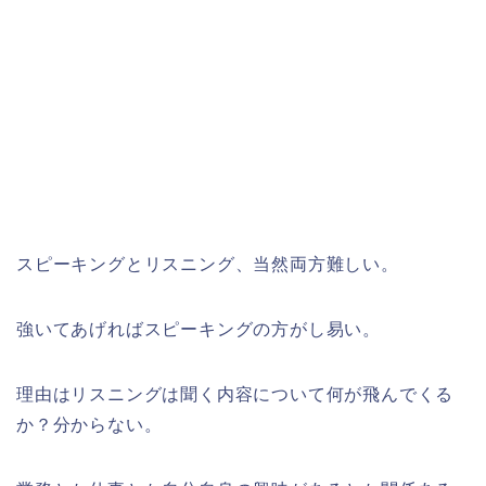
スピーキングとリスニング、当然両方難しい。
強いてあげればスピーキングの方がし易い。
理由はリスニングは聞く内容について何が飛んでくる
か？分からない。