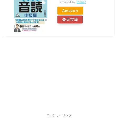
created by
Rinker
Amazon
楽天市場
スポンサーリンク