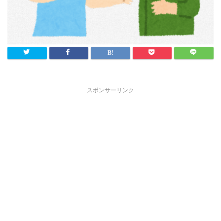
スポンサーリンク