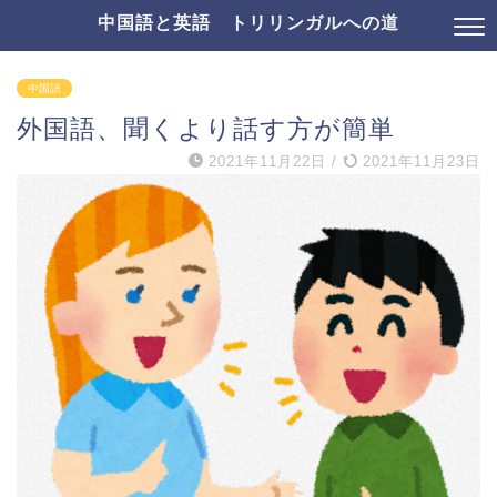
中国語と英語 トリリンガルへの道
中国語
外国語、聞くより話す方が簡単
2021年11月22日
/
2021年11月23日