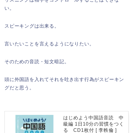
い。
スピーキングは出来る。
言いたいことを言えるようになりたい。
そのための音読・短文暗記。
頭に外国語を入れてそれを吐き出す行為がスピーキン
グだと思う。
はじめよう中国語音読 中
級編 1日10分の習慣をつく
る CD1枚付 [ 李軼倫 ]