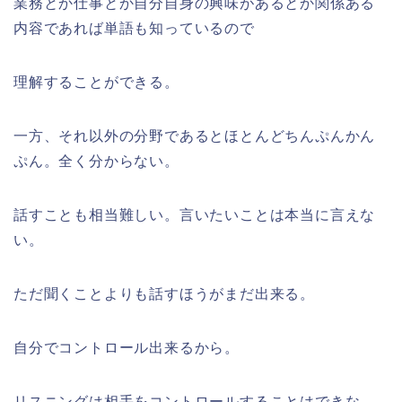
業務とか仕事とか自分自身の興味があるとか関係ある
内容であれば単語も知っているので
理解することができる。
一方、それ以外の分野であるとほとんどちんぷんかん
ぷん。全く分からない。
話すことも相当難しい。言いたいことは本当に言えな
い。
ただ聞くことよりも話すほうがまだ出来る。
自分でコントロール出来るから。
リスニングは相手をコントロールすることはできな