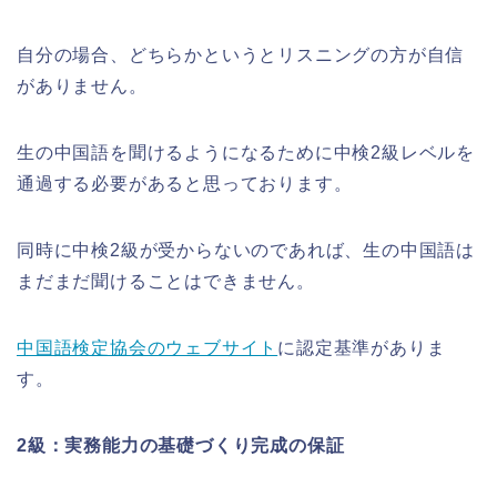
自分の場合、どちらかというとリスニングの方が自信
がありません。
生の中国語を聞けるようになるために中検2級レベルを
通過する必要があると思っております。
同時に中検2級が受からないのであれば、生の中国語は
まだまだ聞けることはできません。
中国語検定協会のウェブサイト
に認定基準がありま
す。
2級：実務能力の基礎づくり完成の保証