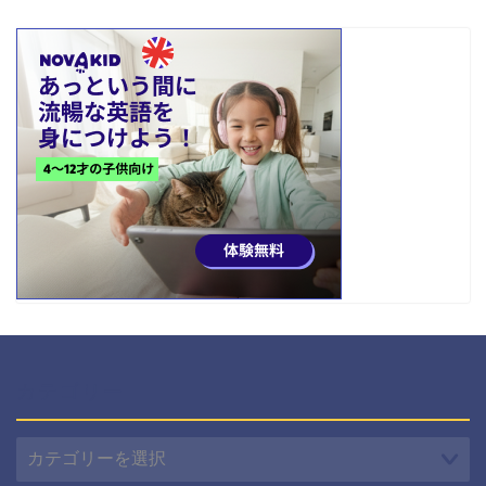
カテゴリー
カ
テ