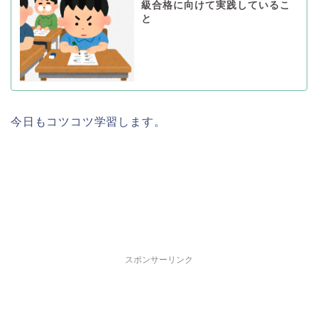
級合格に向けて実践しているこ
と
今日もコツコツ学習します。
スポンサーリンク