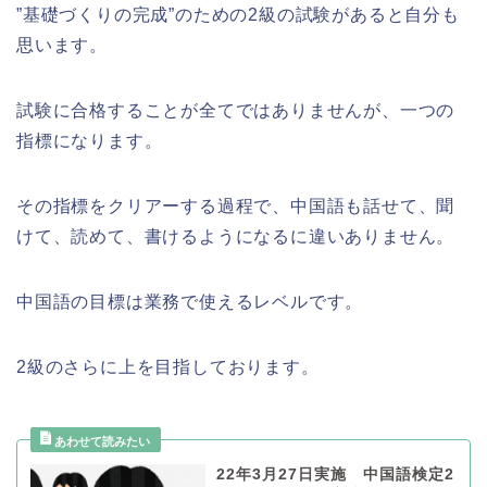
”基礎づくりの完成”のための2級の試験があると自分も
思います。
試験に合格することが全てではありませんが、一つの
指標になります。
その指標をクリアーする過程で、中国語も話せて、聞
けて、読めて、書けるようになるに違いありません。
中国語の目標は業務で使えるレベルです。
2級のさらに上を目指しております。
22年3月27日実施 中国語検定2