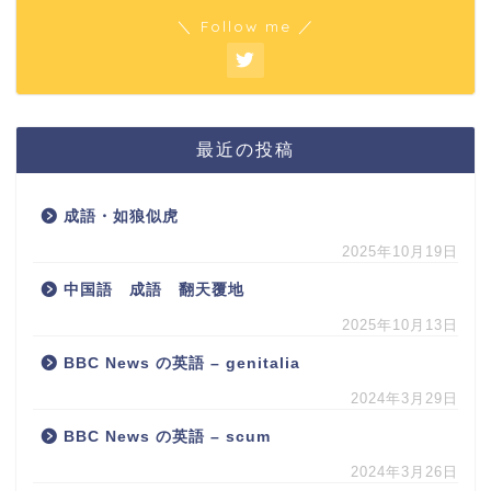
＼ Follow me ／
最近の投稿
成語・如狼似虎
2025年10月19日
中国語 成語 翻天覆地
2025年10月13日
BBC News の英語 – genitalia
2024年3月29日
BBC News の英語 – scum
2024年3月26日