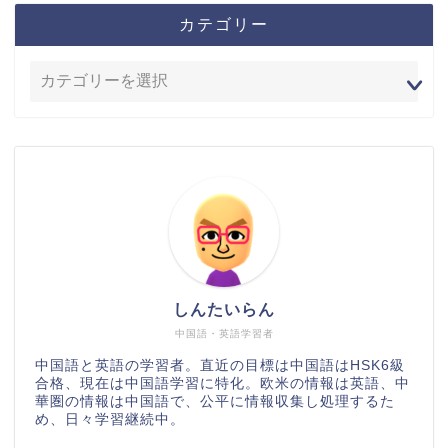
カテゴリー
しんたいらん
中国語・英語学習者
中国語と英語の学習者。直近の目標は中国語はHSK6級
合格、現在は中国語学習に特化。欧米の情報は英語、中
華圏の情報は中国語で、公平に情報収集し処理するた
め、日々学習継続中。