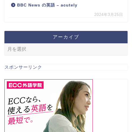
BBC News の英語 – acutely
2024年3月25日
アーカイブ
スポンサーリンク