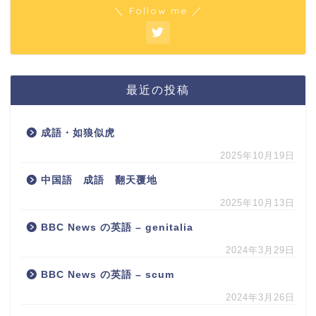
＼ Follow me ／
最近の投稿
成語・如狼似虎
2025年10月19日
中国語 成語 翻天覆地
2025年10月13日
BBC News の英語 – genitalia
2024年3月29日
BBC News の英語 – scum
2024年3月26日