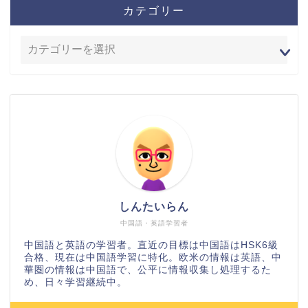
カテゴリー
しんたいらん
中国語・英語学習者
中国語と英語の学習者。直近の目標は中国語はHSK6級
合格、現在は中国語学習に特化。欧米の情報は英語、中
華圏の情報は中国語で、公平に情報収集し処理するた
め、日々学習継続中。