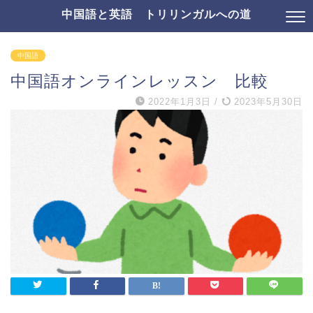
中国語と英語 トリリンガルへの道
中国語
中国語オンラインレッスン 比較
2022年1月3日
/
2023年5月30日