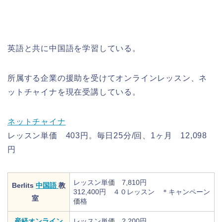
英語と共に中国語を学習している。
所属する企業の援助を受けてオンラインレッスン、ネ
ットチャイナを現在受講している。
ネットチャイナ
レッスン単価 403円。毎日25分/回、1ヶ月 12,098
円
レッスン単価 7,810円
Berlits
中国語
教
312,400円 ４０レッスン ＊キャンペーン
室
価格
産経オンライン
レッスン単価 2,200円