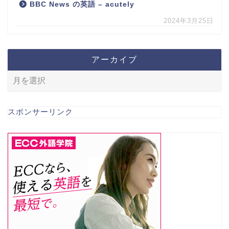
BBC News の英語 – acutely
2024年3月25日
アーカイブ
スポンサーリンク