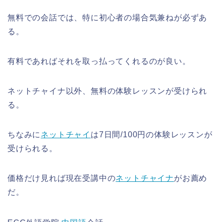
無料での会話では、特に初心者の場合気兼ねが必ずあ
る。
有料であればそれを取っ払ってくれるのが良い。
ネットチャイナ以外、無料の体験レッスンが受けられ
る。
ちなみに
ネットチャイ
は7日間/100円の体験レッスンが
受けられる。
価格だけ見れば現在受講中の
ネットチャイナ
がお薦め
だ。