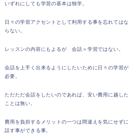
いずれにしても学習の基本は独学。
日々の学習アクセントとして利用する事を忘れてはな
らない。
レッスンの内容にもよるが 会話＝学習ではない。
会話を上手く出来るようにしたいために日々の学習が
必要。
ただただ会話をしたいのであれば、安い費用に越した
ことは無い。
費用を負担するメリットの一つは間違えを気にせずに
話す事ができる事。