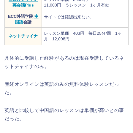
英会話Plus
11,000円 ５レッスン 1ヶ月有効
ECC外語学院
中
サイトでは確認出来ない。
国語
会話
レッスン単価 403円 毎日25分/回 1ヶ
ネットチャイナ
月 12,098円
具体的に受講した経験があるのは現在受講しているネ
ットチャイナのみ。
産経オンラインは英語のみの無料体験レッスンだっ
た。
英語と比較して中国語のレッスンは単価が高いとの事
だった。