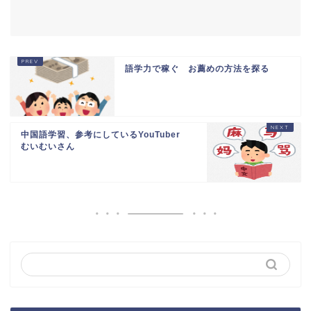
語学力で稼ぐ お薦めの方法を探る
中国語学習、参考にしているYouTuber
むいむいさん