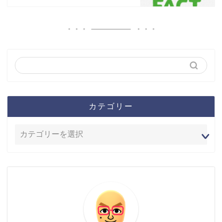
カテゴリー