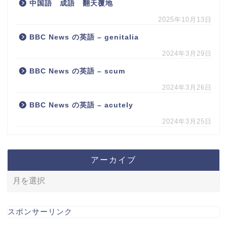
中国語 成語 翻天覆地
2025年10月13日
BBC News の英語 – genitalia
2024年3月29日
BBC News の英語 – scum
2024年3月26日
BBC News の英語 – acutely
2024年3月25日
アーカイブ
スポンサーリンク