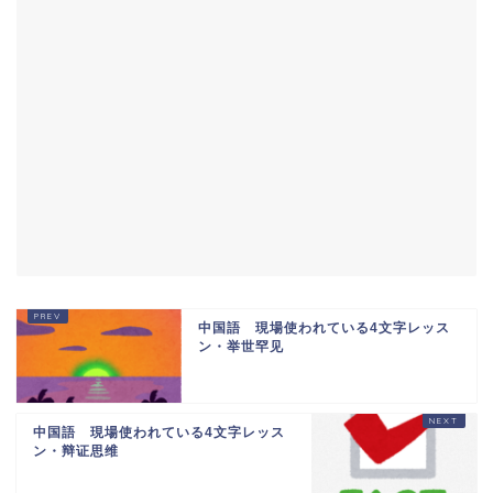
中国語 現場使われている4文字レッス
ン・举世罕见
中国語 現場使われている4文字レッス
ン・辩证思维