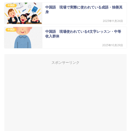
中国語
中国語 現場で実際に使われている成語・独善其
身
2023年11月26日
中国語
中国語 現場使われている4文字レッスン・中等
收入群体
2023年10月29日
スポンサーリンク