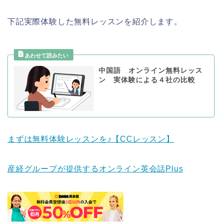
下記実際体験した無料レッスンを紹介します。
中国語 オンライン無料レッス
ン 実体験による４社の比較
まずは無料体験レッスンを♪【CCレッスン】
産経グループが提供するオンライン英会話Plus