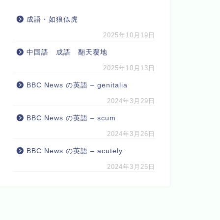
成語・如狼似虎
2025年10月19日
中国語 成語 翻天覆地
2025年10月13日
BBC News の英語 – genitalia
2024年3月29日
BBC News の英語 – scum
2024年3月26日
BBC News の英語 – acutely
2024年3月25日