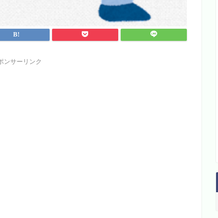
ポンサーリンク