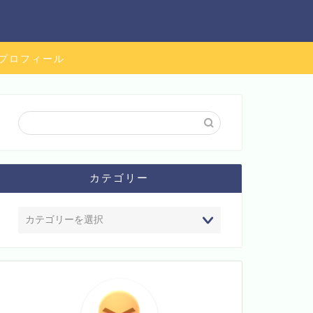
プロフィール
カテゴリー