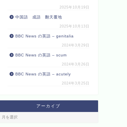
2025年10月19日
中国語 成語 翻天覆地
2025年10月13日
BBC News の英語 – genitalia
2024年3月29日
BBC News の英語 – scum
2024年3月26日
BBC News の英語 – acutely
2024年3月25日
アーカイブ