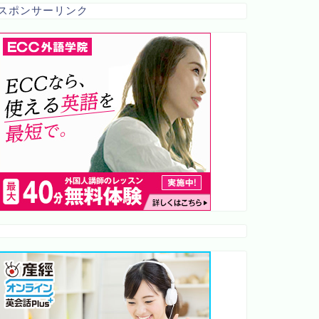
スポンサーリンク