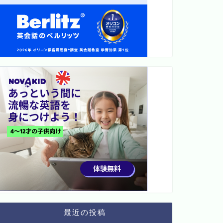
最近の投稿