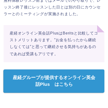
無料体験レッスン前まではメールでのやり取りで、レ
ッスン終了後にレッスンした日とは別の日にカウンセ
ラーとのミーティングが実施されました。
産経オンライン英会話PlusはBeritsと比較してコ
ストメリットあります。”お金を払ったから継続
しなくては”と思って継続させる気持ちがあるの
であれば受講もアリです。
産経グループが提供するオンライン英会
話Plus はこちら