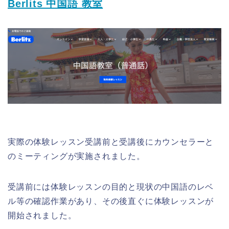
Berlits 中国語 教室
実際の体験レッスン受講前と受講後にカウンセラーと
のミーティングが実施されました。
受講前には体験レッスンの目的と現状の中国語のレベ
ル等の確認作業があり、その後直ぐに体験レッスンが
開始されました。