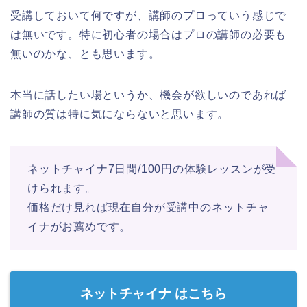
受講しておいて何ですが、講師のプロっていう感じで
は無いです。特に初心者の場合はプロの講師の必要も
無いのかな、とも思います。
本当に話したい場というか、機会が欲しいのであれば
講師の質は特に気にならないと思います。
ネットチャイナ7日間/100円の体験レッスンが受
けられます。
価格だけ見れば現在自分が受講中のネットチャ
イナがお薦めです。
ネットチャイナ はこちら