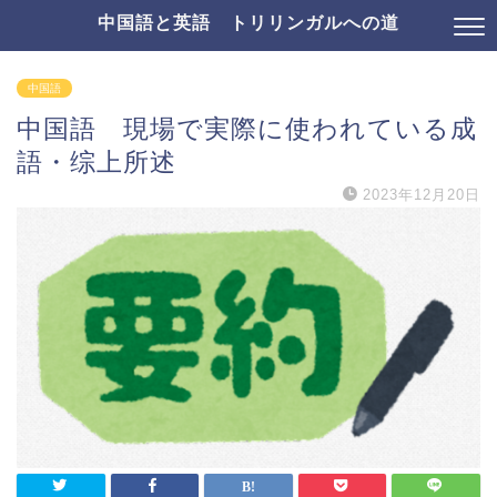
中国語と英語 トリリンガルへの道
中国語
中国語 現場で実際に使われている成
語・综上所述
2023年12月20日