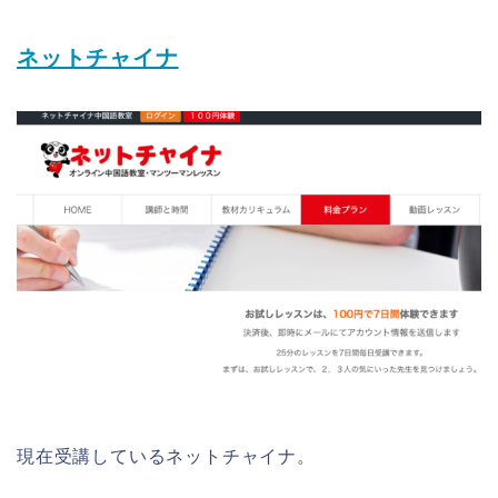
ネットチャイナ
現在受講しているネットチャイナ。