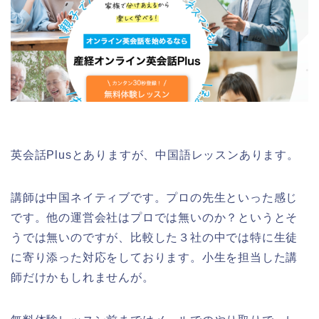
英会話Plusとありますが、中国語レッスンあります。
講師は中国ネイティブです。プロの先生といった感じ
です。他の運営会社はプロでは無いのか？というとそ
うでは無いのですが、比較した３社の中では特に生徒
に寄り添った対応をしております。小生を担当した講
師だけかもしれませんが。