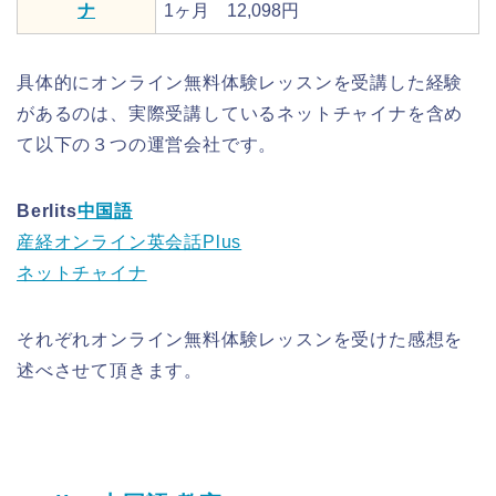
ナ
1ヶ月 12,098円
具体的にオンライン無料体験レッスンを受講した経験
があるのは、実際受講しているネットチャイナを含め
て以下の３つの運営会社です。
Berlits
中国語
産経オンライン英会話Plus
ネットチャイナ
それぞれオンライン無料体験レッスンを受けた感想を
述べさせて頂きます。