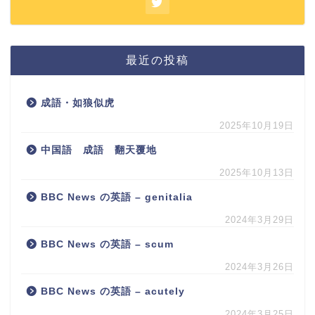
最近の投稿
成語・如狼似虎
2025年10月19日
中国語 成語 翻天覆地
2025年10月13日
BBC News の英語 – genitalia
2024年3月29日
BBC News の英語 – scum
2024年3月26日
BBC News の英語 – acutely
2024年3月25日