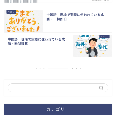
中国語 現場で実際に使われている成
語・一切如旧
中国語 現場で実際に使われている成
語・唯我独尊
カテゴリー