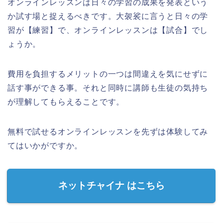
オンラインレッスンは日々の学習の成果を発表という
か試す場と捉えるべきです。大袈裟に言うと日々の学
習が【練習】で、オンラインレッスンは【試合】でし
ょうか。
費用を負担するメリットの一つは間違えを気にせずに
話す事ができる事。
それと同時に講師も生徒の気持ち
が理解してもらえることです。
無料で試せるオンラインレッスンを先ずは体験してみ
てはいかがですか。
ネットチャイナ はこちら