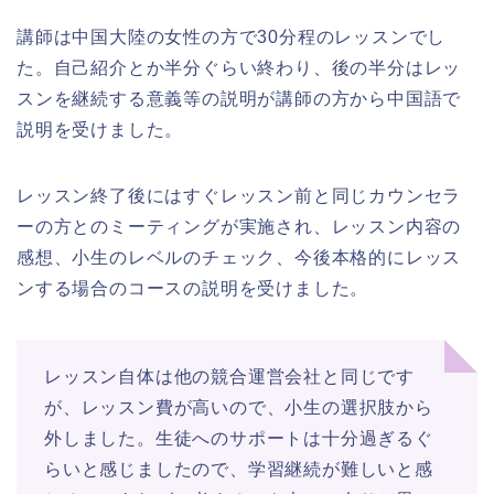
講師は中国大陸の女性の方で30分程のレッスンでし
た。自己紹介とか半分ぐらい終わり、後の半分はレッ
スンを継続する意義等の説明が講師の方から中国語で
説明を受けました。
レッスン終了後にはすぐレッスン前と同じカウンセラ
ーの方とのミーティングが実施され、レッスン内容の
感想、小生のレベルのチェック、今後本格的にレッス
ンする場合のコースの説明を受けました。
レッスン自体は他の競合運営会社と同じです
が、レッスン費が高いので、小生の選択肢から
外しました。生徒へのサポートは十分過ぎるぐ
らいと感じましたので、学習継続が難しいと感