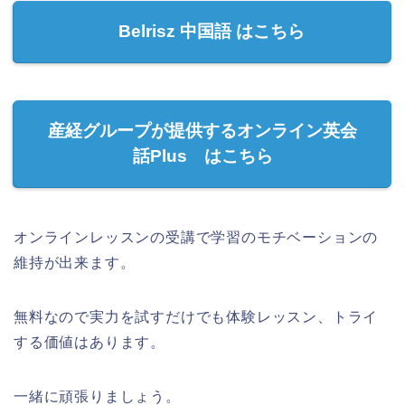
Belrisz 中国語 はこちら
産経グループが提供するオンライン英会
話Plus はこちら
オンラインレッスンの受講で学習のモチベーションの
維持が出来ます。
無料なので実力を試すだけでも体験レッスン、トライ
する価値はあります。
一緒に頑張りましょう。