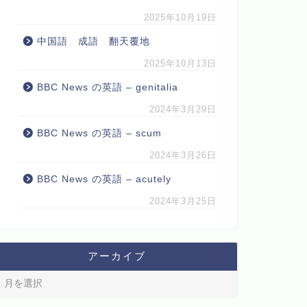
2025年10月19日
中国語 成語 翻天覆地
2025年10月13日
BBC News の英語 – genitalia
2024年3月29日
BBC News の英語 – scum
2024年3月26日
BBC News の英語 – acutely
2024年3月25日
アーカイブ