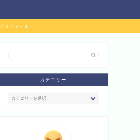
プロフィール
カテゴリー