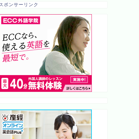
スポンサーリンク