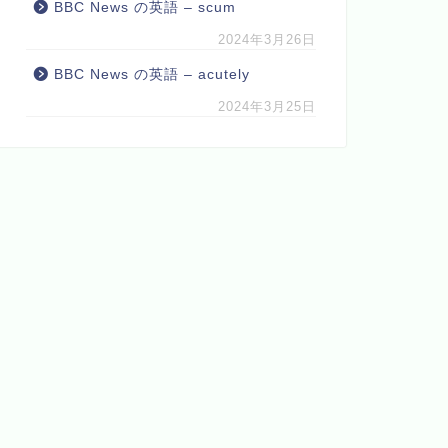
BBC News の英語 – scum
2024年3月26日
BBC News の英語 – acutely
2024年3月25日