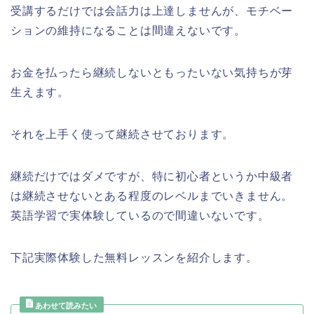
受講するだけでは会話力は上達しませんが、モチベー
ションの維持になることは間違えないです。
お金を払ったら継続しないともったいない気持ちが芽
生えます。
それを上手く使って継続させております。
継続だけではダメですが、特に初心者というか中級者
は継続させないとある程度のレベルまでいきません。
英語学習で実体験しているので間違いないです。
下記実際体験した無料レッスンを紹介します。