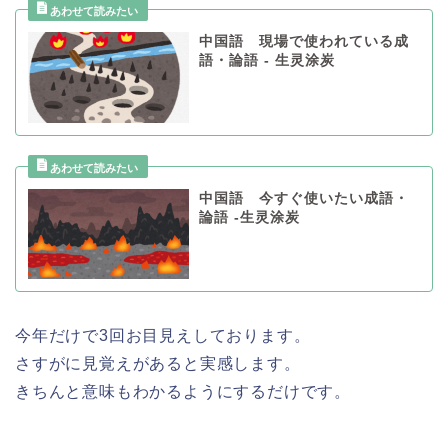
中国語 現場で使われている成
語・論語 - 生灵涂炭
中国語 今すぐ使いたい成語・
論語 -生灵涂炭
今年だけで3回お目見えしております。
さすがに見覚えがあると実感します。
きちんと意味もわかるようにするだけです。