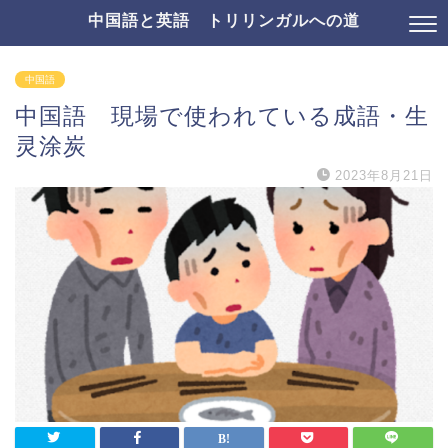
中国語と英語 トリリンガルへの道
中国語
中国語 現場で使われている成語・生
灵涂炭
2023年8月21日