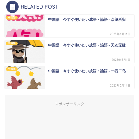
RELATED POST
中国語
中国語 今すぐ使いたい成語・論語 - 众望所归
2023年4月16日
中国語
中国語 今すぐ使いたい成語・論語 - 天衣无缝
2023年5月1日
中国語
中国語 今すぐ使いたい成語・論語 - 一石二鸟
2023年3月14日
スポンサーリンク