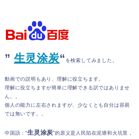
”
生灵涂炭
​“
を検索してみました。
動画での説明もあり、理解に役立ちます。
理解に役立ちますが簡単に理解できる訳ではありませ
ん。。
個人の能力に左右されますが、少なくとも自分は容易
では無いです。。
生灵涂炭
中国語：“
”的原义是人民陷在泥塘和火坑里，