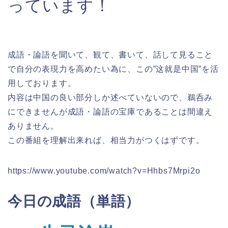
っています！
成語・論語を聞いて、観て、書いて、話して見ること
で自分の表現力を高めたい為に、この”这就是中国”を活
用しております。
内容は中国の良い部分しか述べていないので、鵜呑み
にできませんが成語・論語の宝庫であることは間違え
ありません。
この番組を理解出来れば、相当力がつくはずです。
https://www.youtube.com/watch?v=Hhbs7Mrpi2o
今日の成語（単語）