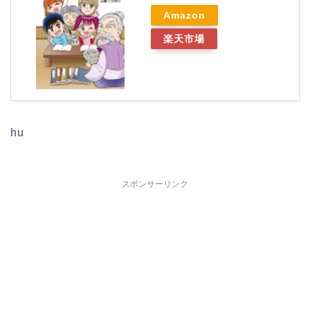
Amazon
楽天市場
hu
スポンサーリンク