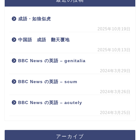
成語・如狼似虎
2025年10月19日
中国語 成語 翻天覆地
2025年10月13日
BBC News の英語 – genitalia
2024年3月29日
BBC News の英語 – scum
2024年3月26日
BBC News の英語 – acutely
2024年3月25日
アーカイブ