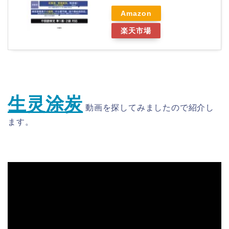
Amazon
楽天市場
生灵涂炭
動画を探してみましたので紹介し
ます。