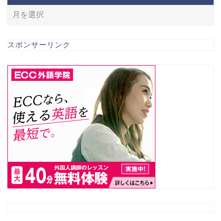
スポンサーリンク