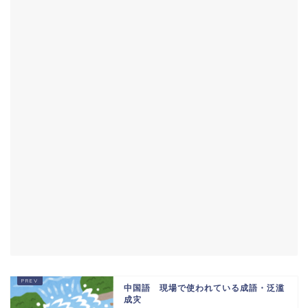
中国語 現場で使われている成語・泛滥
成灾