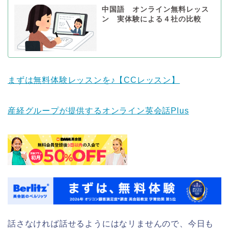
中国語 オンライン無料レッス
ン 実体験による４社の比較
まずは無料体験レッスンを♪【CCレッスン】
産経グループが提供するオンライン英会話Plus
話さなければ話せるようにはなリませんので、今日も