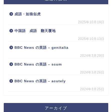
成語・如狼似虎
2025年10月19日
中国語 成語 翻天覆地
2025年10月13日
BBC News の英語 – genitalia
2024年3月29日
BBC News の英語 – scum
2024年3月26日
BBC News の英語 – acutely
2024年3月25日
アーカイブ