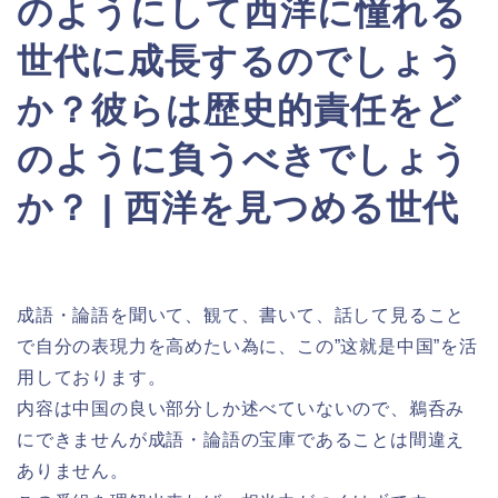
のようにして西洋に憧れる
世代に成長するのでしょう
か？彼らは歴史的責任をど
のように負うべきでしょう
か？ | 西洋を見つめる世代
成語・論語を聞いて、観て、書いて、話して見ること
で自分の表現力を高めたい為に、この”这就是中国”を活
用しております。
内容は中国の良い部分しか述べていないので、鵜呑み
にできませんが成語・論語の宝庫であることは間違え
ありません。