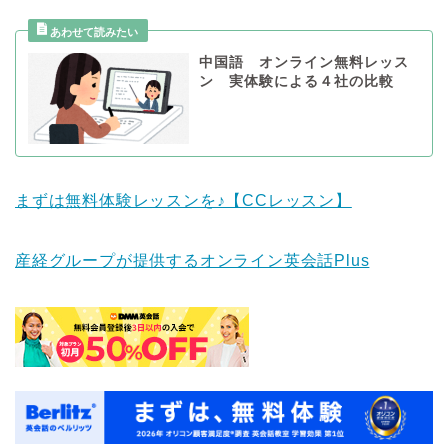
中国語 オンライン無料レッス
ン 実体験による４社の比較
まずは無料体験レッスンを♪【CCレッスン】
産経グループが提供するオンライン英会話Plus