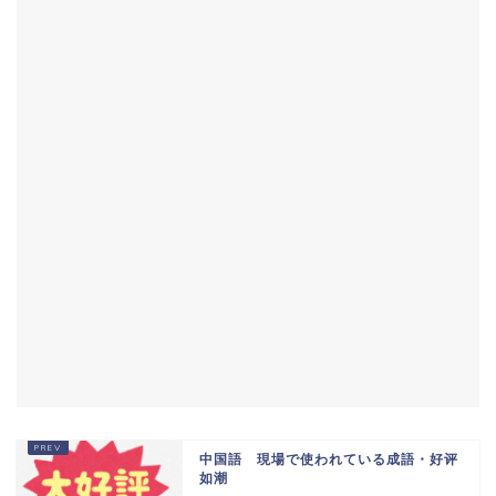
中国語 現場で使われている成語・好评
如潮