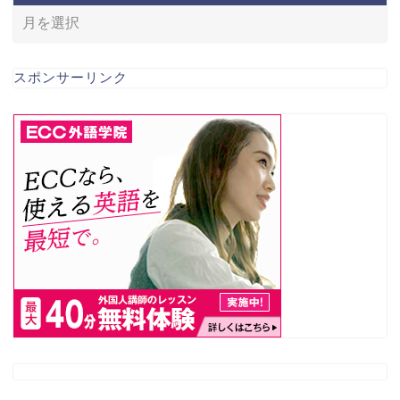
スポンサーリンク