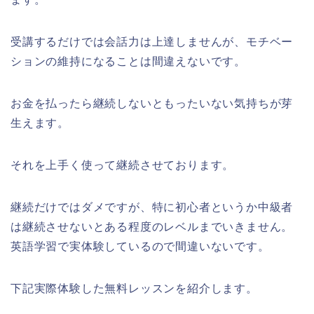
受講するだけでは会話力は上達しませんが、モチベー
ションの維持になることは間違えないです。
お金を払ったら継続しないともったいない気持ちが芽
生えます。
それを上手く使って継続させております。
継続だけではダメですが、特に初心者というか中級者
は継続させないとある程度のレベルまでいきません。
英語学習で実体験しているので間違いないです。
下記実際体験した無料レッスンを紹介します。