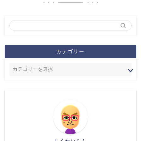
カテゴリー