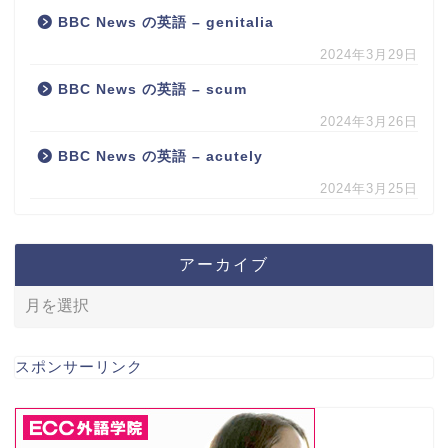
BBC News の英語 – genitalia
2024年3月29日
BBC News の英語 – scum
2024年3月26日
BBC News の英語 – acutely
2024年3月25日
アーカイブ
スポンサーリンク