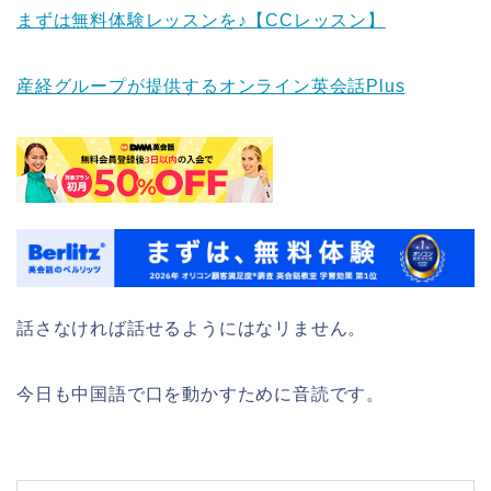
まずは無料体験レッスンを♪【CCレッスン】
産経グループが提供するオンライン英会話Plus
話さなければ話せるようにはなリません。
今日も中国語で口を動かすために音読です。