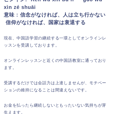
xìn zé shuāi
意味 :
信念がなければ、人は立ち行かない
信仰がなければ、国家は衰退する
現在、中国語学習の継続する一環としてオンラインレ
ッスンを受講しております。
オンラインレッスンと近くの中国語教室に通っており
ます。
受講するだけでは会話力は上達しませんが、モチベー
ションの維持になることは間違えないです。
お金を払ったら継続しないともったいない気持ちが芽
生えます。