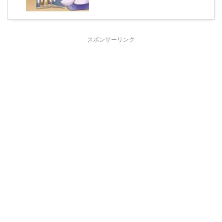
スポンサーリンク