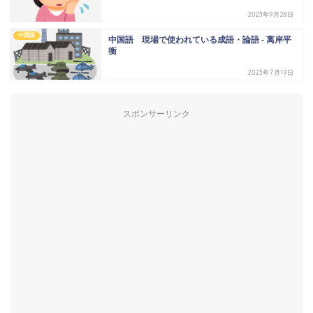
2023年9月28日
中国語
中国語 現場で使われている成語・論語 - 离岸平
衡
2023年7月19日
スポンサーリンク