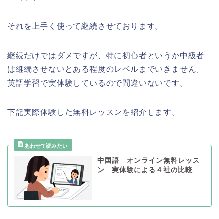
それを上手く使って継続させております。
継続だけではダメですが、特に初心者というか中級者
は継続させないとある程度のレベルまでいきません。
英語学習で実体験しているので間違いないです。
下記実際体験した無料レッスンを紹介します。
中国語 オンライン無料レッス
ン 実体験による４社の比較