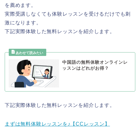
を薦めます。
実際受講しなくても体験レッスンを受けるだけでも刺
激になります。
下記実際体験した無料レッスンを紹介します。
中国語の無料体験オンラインレ
ッスンはどれがお得？
下記実際体験した無料レッスンを紹介します。
まずは無料体験レッスンを♪【CCレッスン】