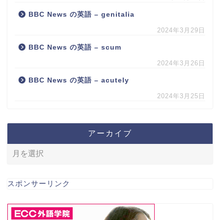
BBC News の英語 – genitalia
2024年3月29日
BBC News の英語 – scum
2024年3月26日
BBC News の英語 – acutely
2024年3月25日
アーカイブ
スポンサーリンク