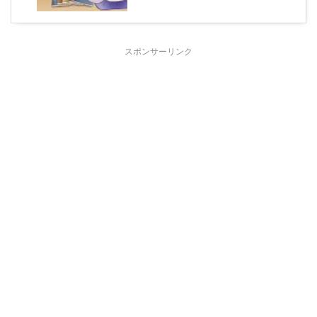
スポンサーリンク