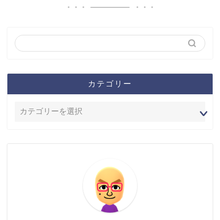
カテゴリー