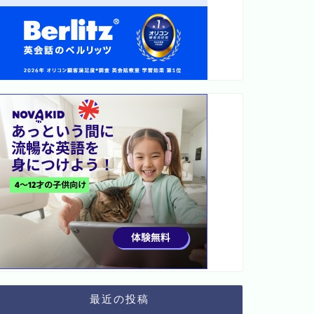
最近の投稿