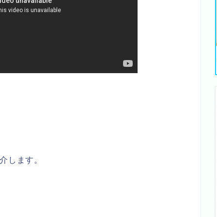
紹介します。