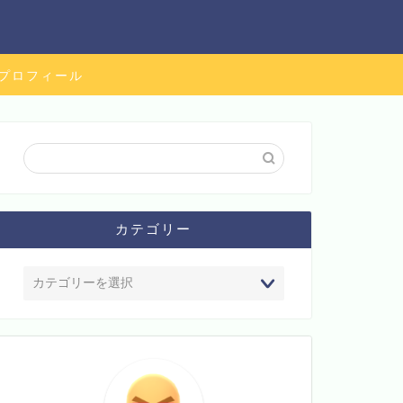
プロフィール
カテゴリー