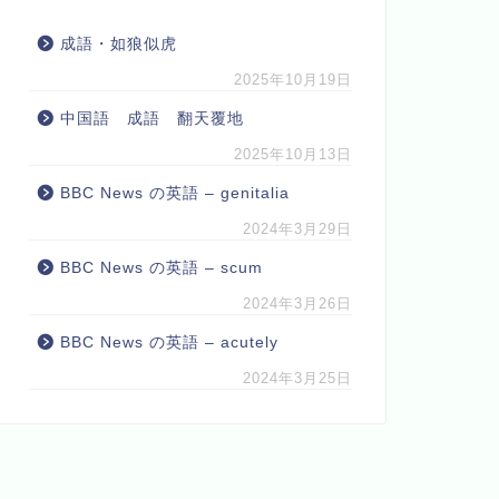
成語・如狼似虎
2025年10月19日
中国語 成語 翻天覆地
2025年10月13日
BBC News の英語 – genitalia
2024年3月29日
BBC News の英語 – scum
2024年3月26日
BBC News の英語 – acutely
2024年3月25日