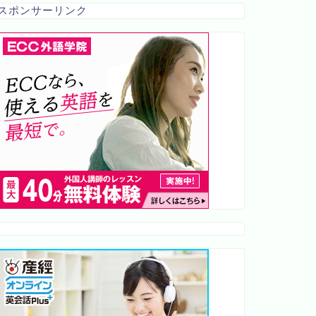
スポンサーリンク