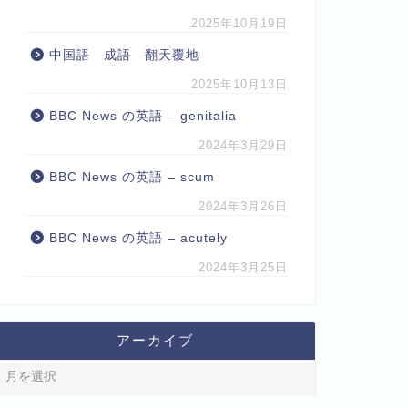
2025年10月19日
中国語 成語 翻天覆地
2025年10月13日
BBC News の英語 – genitalia
2024年3月29日
BBC News の英語 – scum
2024年3月26日
BBC News の英語 – acutely
2024年3月25日
アーカイブ