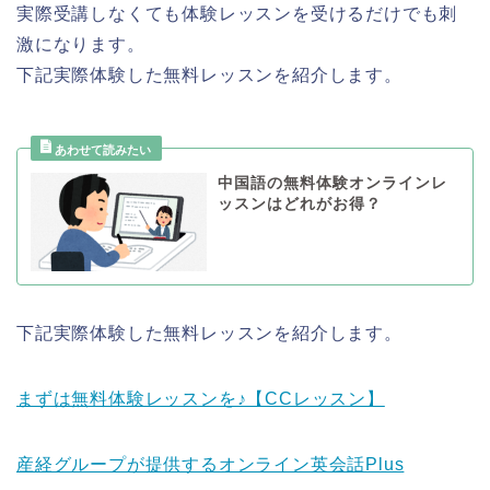
実際受講しなくても体験レッスンを受けるだけでも刺
激になります。
下記実際体験した無料レッスンを紹介します。
中国語の無料体験オンラインレ
ッスンはどれがお得？
下記実際体験した無料レッスンを紹介します。
まずは無料体験レッスンを♪【CCレッスン】
産経グループが提供するオンライン英会話Plus