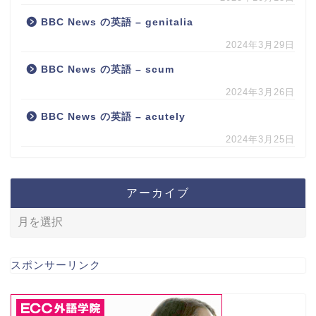
BBC News の英語 – genitalia
2024年3月29日
BBC News の英語 – scum
2024年3月26日
BBC News の英語 – acutely
2024年3月25日
アーカイブ
スポンサーリンク