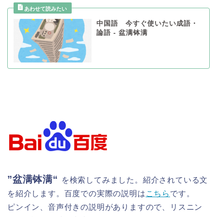
中国語 今すぐ使いたい成語・
論語 - 盆满钵满
”
盆满钵满
“
を検索してみました。紹介されている文
を紹介します。百度での実際の説明は
こちら
です。
ピンイン、音声付きの説明がありますので、リスニン