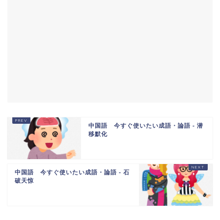
中国語 今すぐ使いたい成語・論語 - 潜
移默化
中国語 今すぐ使いたい成語・論語 - 石
破天惊