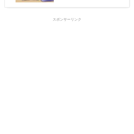
スポンサーリンク