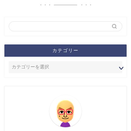
カテゴリー