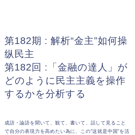
第182期 : 解析“金主”如何操
纵民主
第182回 :
「金融の達人」が
どのように民主主義を操作
するかを分析する
成語・論語を聞いて、観て、書いて、話して見ること
で自分の表現力を高めたい為に、この”这就是中国”を活