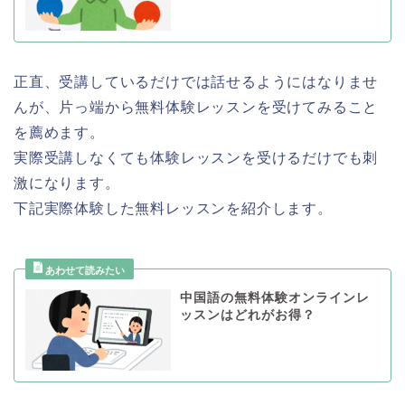
正直、受講しているだけでは話せるようにはなりませ
んが、片っ端から無料体験レッスンを受けてみること
を薦めます。
実際受講しなくても体験レッスンを受けるだけでも刺
激になります。
下記実際体験した無料レッスンを紹介します。
中国語の無料体験オンラインレ
ッスンはどれがお得？