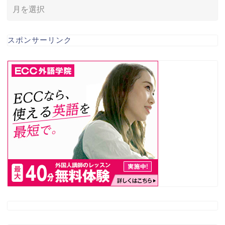
スポンサーリンク