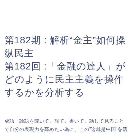
第182期 : 解析“金主”如何操
纵民主
第182回 :
「金融の達人」が
どのように民主主義を操作
するかを分析する
成語・論語を聞いて、観て、書いて、話して見ること
で自分の表現力を高めたい為に、この”这就是中国”を活