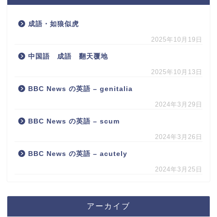
成語・如狼似虎
2025年10月19日
中国語 成語 翻天覆地
2025年10月13日
BBC News の英語 – genitalia
2024年3月29日
BBC News の英語 – scum
2024年3月26日
BBC News の英語 – acutely
2024年3月25日
アーカイブ