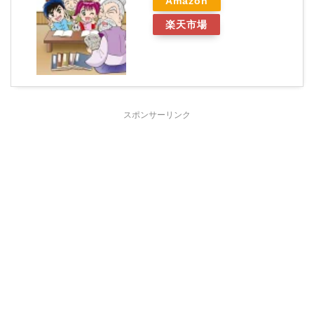
Amazon
楽天市場
スポンサーリンク