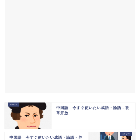
中国語 今すぐ使いたい成語・論語 - 改
革开放
中国語 今すぐ使いたい成語・論語 - 养