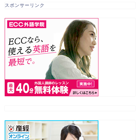
スポンサーリンク