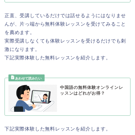
正直、受講しているだけでは話せるようにはなりませ
んが、片っ端から無料体験レッスンを受けてみること
を薦めます。
実際受講しなくても体験レッスンを受けるだけでも刺
激になります。
下記実際体験した無料レッスンを紹介します。
中国語の無料体験オンラインレ
ッスンはどれがお得？
下記実際体験した無料レッスンを紹介します。