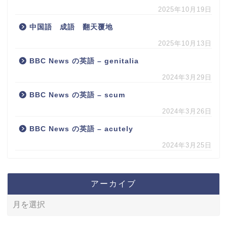
2025年10月19日
中国語 成語 翻天覆地
2025年10月13日
BBC News の英語 – genitalia
2024年3月29日
BBC News の英語 – scum
2024年3月26日
BBC News の英語 – acutely
2024年3月25日
アーカイブ