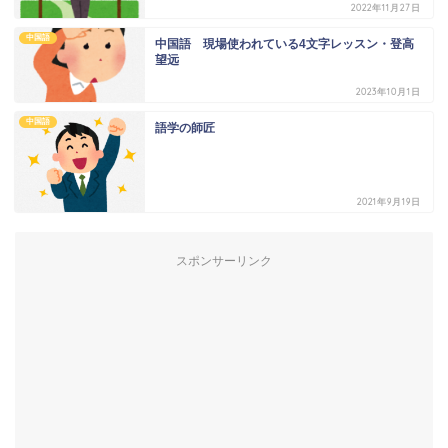
2022年11月27日
中国語
中国語 現場使われている4文字レッスン・登高
望远
2023年10月1日
中国語
語学の師匠
2021年9月19日
スポンサーリンク