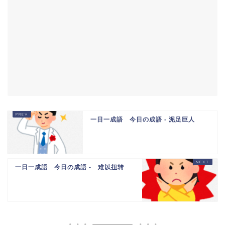
一日一成語 今日の成語 - 泥足巨人
一日一成語 今日の成語 - 难以扭转