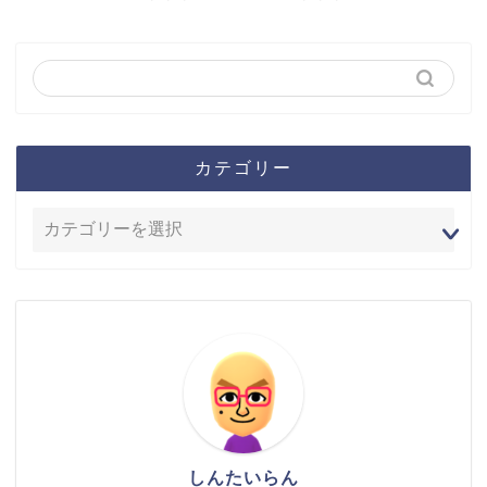
カテゴリー
しんたいらん