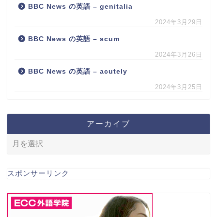
BBC News の英語 – genitalia
2024年3月29日
BBC News の英語 – scum
2024年3月26日
BBC News の英語 – acutely
2024年3月25日
アーカイブ
スポンサーリンク