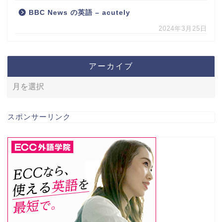
BBC News の英語 – acutely
2024年3月25日
アーカイブ
スポンサーリンク