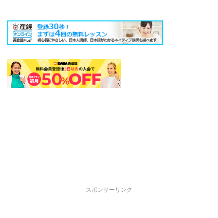
スポンサーリンク