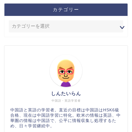
カテゴリー
しんたいらん
中国語・英語学習者
中国語と英語の学習者。直近の目標は中国語はHSK6級
合格、現在は中国語学習に特化。欧米の情報は英語、中
華圏の情報は中国語で、公平に情報収集し処理するた
め、日々学習継続中。