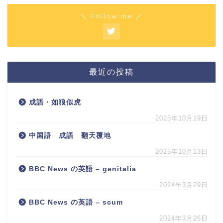
＼ Follow me ／
最近の投稿
成語・如狼似虎
2025年10月19日
中国語 成語 翻天覆地
2025年10月13日
BBC News の英語 – genitalia
2024年3月29日
BBC News の英語 – scum
2024年3月26日