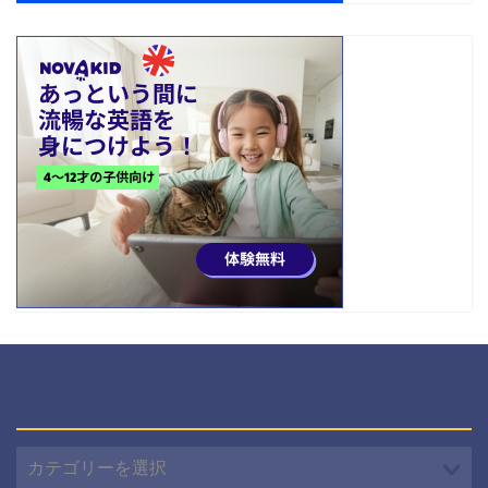
カテゴリー
カ
テ