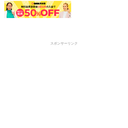
スポンサーリンク