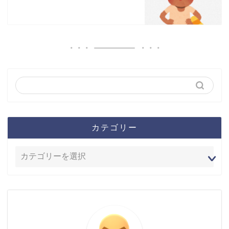
カテゴリー