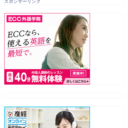
スポンサーリンク