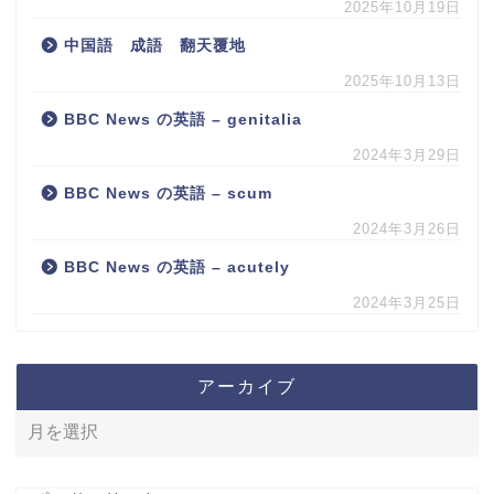
2025年10月19日
中国語 成語 翻天覆地
2025年10月13日
BBC News の英語 – genitalia
2024年3月29日
BBC News の英語 – scum
2024年3月26日
BBC News の英語 – acutely
2024年3月25日
アーカイブ